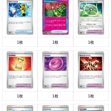
1枚
1枚
1枚
1枚
1枚
1枚