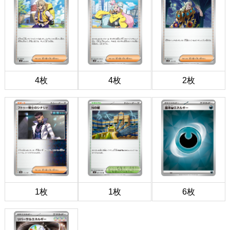
4枚
4枚
2枚
1枚
1枚
6枚