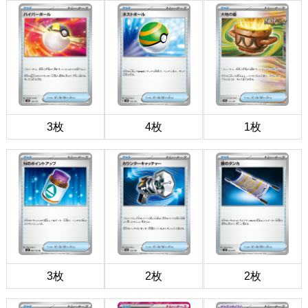
3枚
4枚
1枚
3枚
2枚
2枚