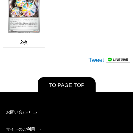
2枚
Tweet
TO PAGE TOP
お問い合わせ
サイトのご利用