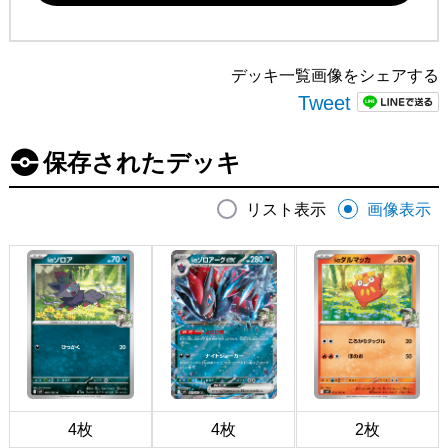
デッキ一覧画像をシェアする
Tweet
保存されたデッキ
リスト表示
画像表示
4枚
4枚
2枚