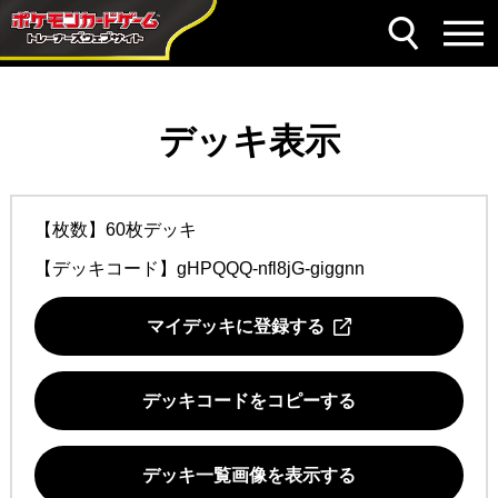
デッキ表示
【枚数】60枚デッキ
【デッキコード】
gHPQQQ-nfl8jG-giggnn
マイデッキに登録する
デッキコードをコピーする
デッキ一覧画像を表示する