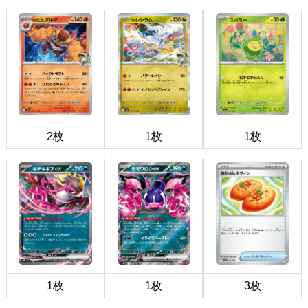
2枚
1枚
1枚
1枚
1枚
3枚