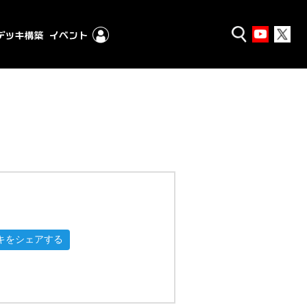
キをシェアする