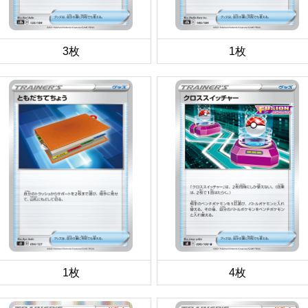
3枚
1枚
1枚
4枚