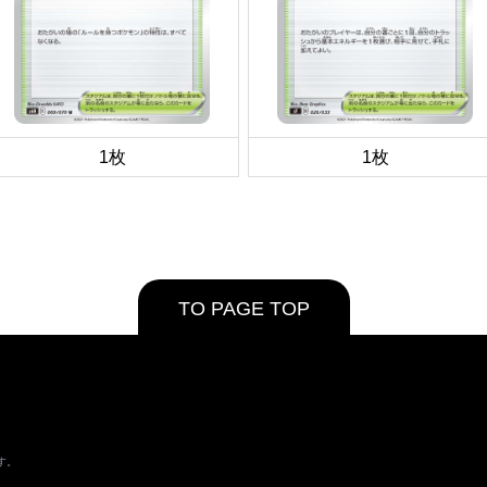
1枚
1枚
TO PAGE TOP
す。