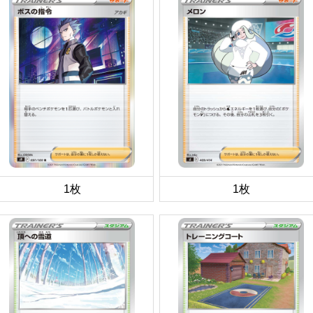
1枚
1枚