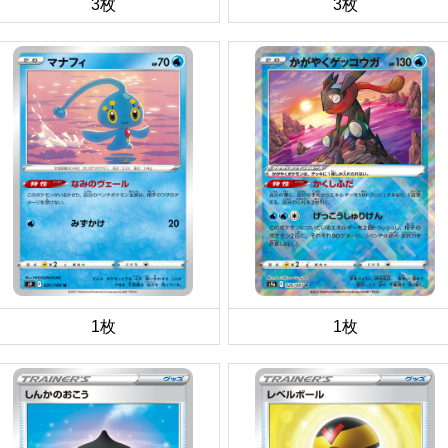
3枚
3枚
1枚
1枚