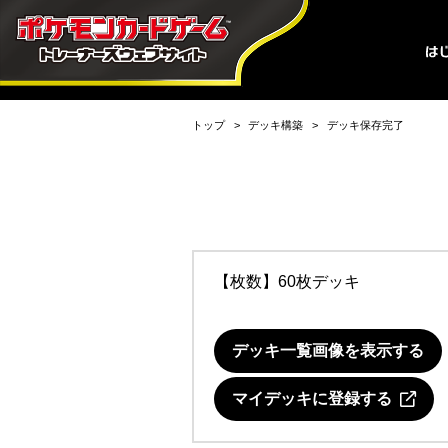
トップ
デッキ構築
デッキ保存完了
【枚数】60枚デッキ
デッキ一覧画像を表示する
マイデッキに登録する