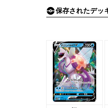
保存されたデッ