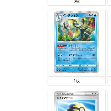
3枚
1枚