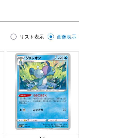
リスト表示
画像表示