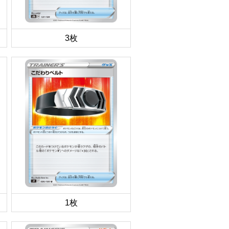
3枚
1枚