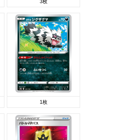
3枚
1枚