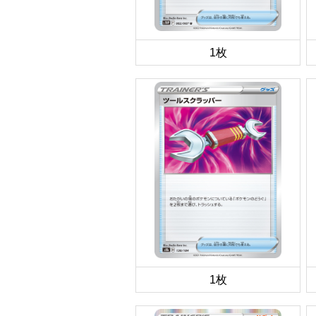
1枚
1枚