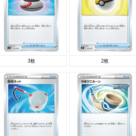
3枚
2枚