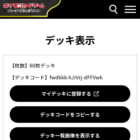
デッキ表示
【枚数】60枚デッキ
【デッキコード】
fwdkkk-hJrVrj-dFFVwk
マイデッキに登録する
デッキコードをコピーする
デッキ一覧画像を表示する