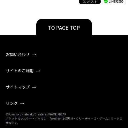
TO PAGE TOP
お問い合わせ
サイトのご利用
サイトマップ
リンク
©Pokémon/Nintendo/Creatures/GAME FREAK
ポケットモンスター・ポケモン・Pokémonは任天堂・クリーチャーズ・ゲームフリークの
商標です。