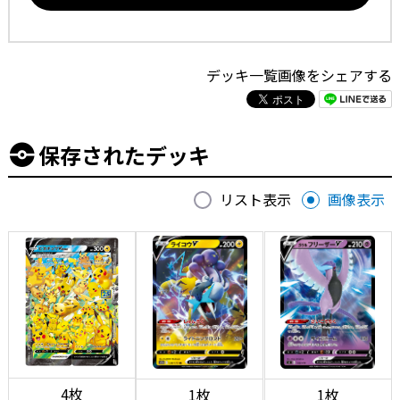
デッキ一覧画像をシェアする
保存されたデッキ
リスト表示
画像表示
4枚
1枚
1枚