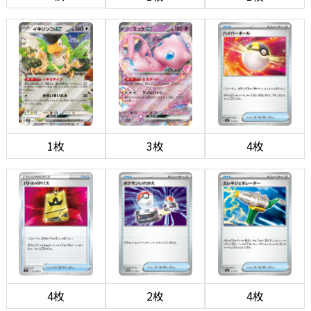
1枚
3枚
4枚
4枚
2枚
4枚