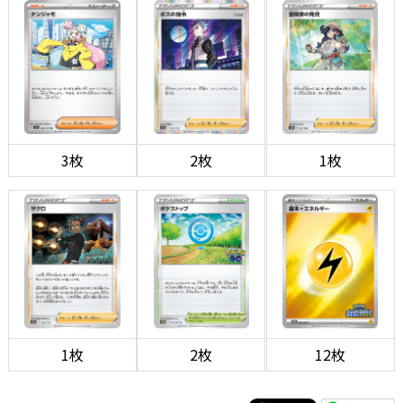
3枚
2枚
1枚
1枚
2枚
12枚