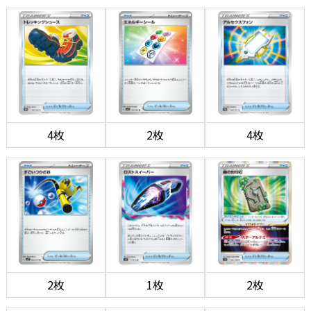
4枚
2枚
4枚
2枚
1枚
2枚