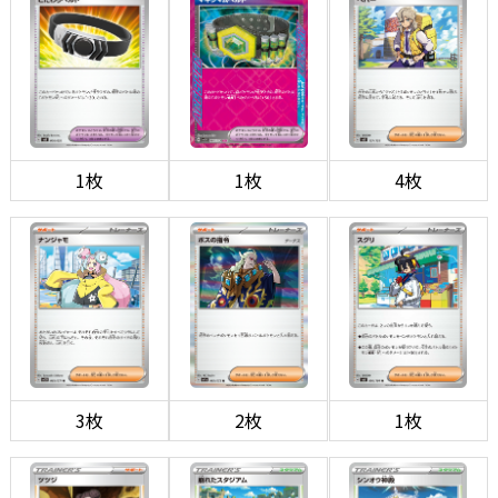
1枚
1枚
4枚
3枚
2枚
1枚