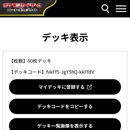
デッキ表示
【枚数】60枚デッキ
【デッキコード】
fvkFf5-JgY5hQ-kkFfdV
マイデッキに登録する
デッキコードをコピーする
デッキ一覧画像を表示する