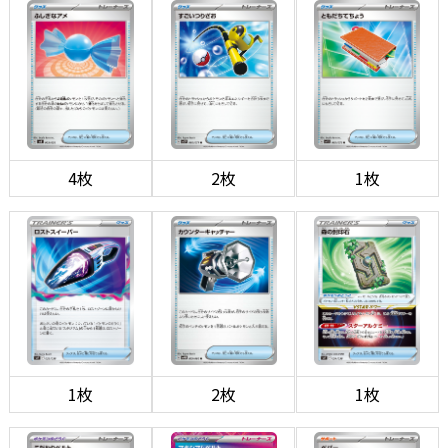
4枚
2枚
1枚
1枚
2枚
1枚