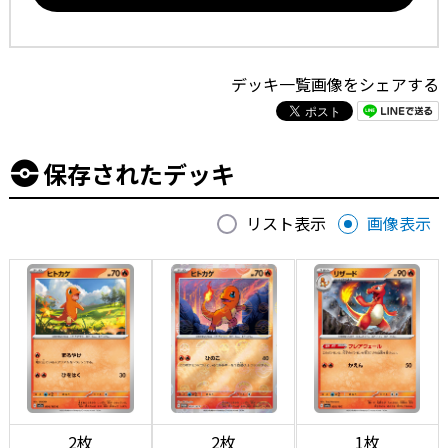
デッキ一覧画像をシェアする
保存されたデッキ
リスト表示
画像表示
2枚
2枚
1枚