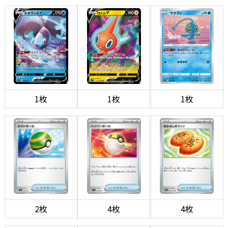
1枚
1枚
1枚
2枚
4枚
4枚