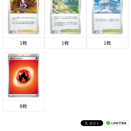
1枚
1枚
1枚
6枚