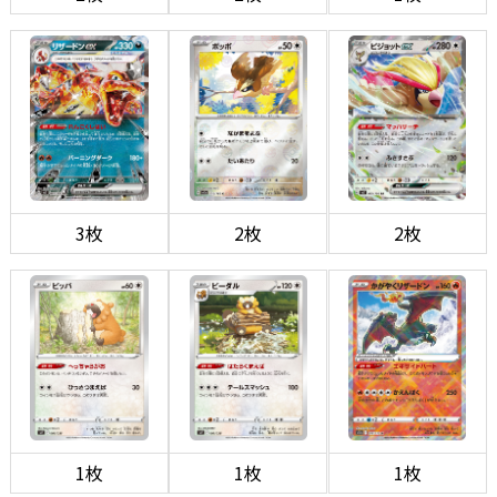
3枚
2枚
2枚
1枚
1枚
1枚