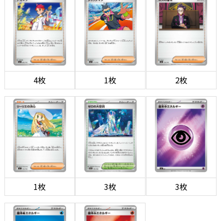
4枚
1枚
2枚
1枚
3枚
3枚