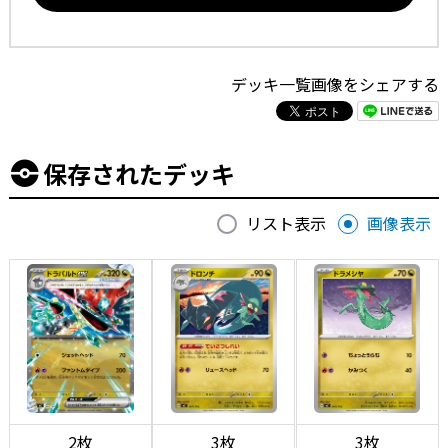
デッキ一覧画像をシェアする
保存されたデッキ
リスト表示
画像表示
2枚
3枚
3枚