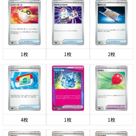
1枚
1枚
2枚
4枚
1枚
1枚