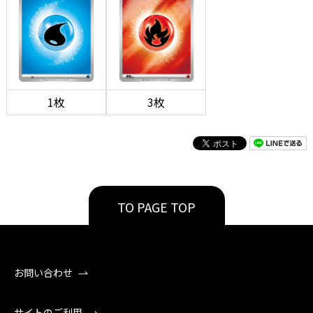
1枚
3枚
TO PAGE TOP
お問い合わせ
サイトのご利用