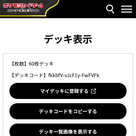
デッキ表示
【枚数】60枚デッキ
【デッキコード】
fkkbfV-vJcF1y-FwFVFk
マイデッキに登録する
デッキコードをコピーする
デッキ一覧画像を表示する