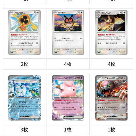
2枚
4枚
4枚
3枚
1枚
1枚