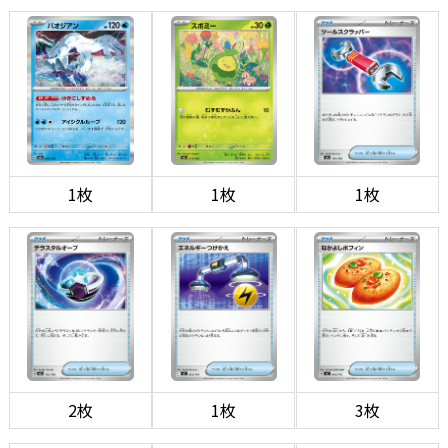
1枚
1枚
1枚
2枚
1枚
3枚