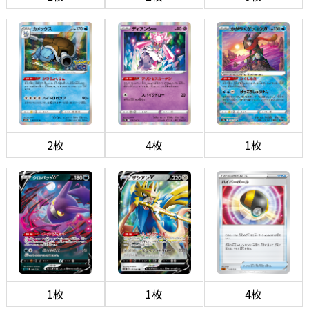
2枚
4枚
1枚
1枚
1枚
4枚