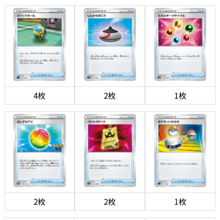
4枚
2枚
1枚
2枚
2枚
1枚