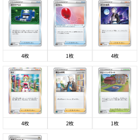
4枚
1枚
4枚
4枚
2枚
1枚