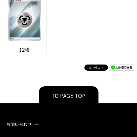
12枚
TO PAGE TOP
お問い合わせ