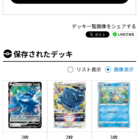
デッキ一覧画像をシェアする
保存されたデッキ
リスト表示
画像表示
2枚
2枚
3枚