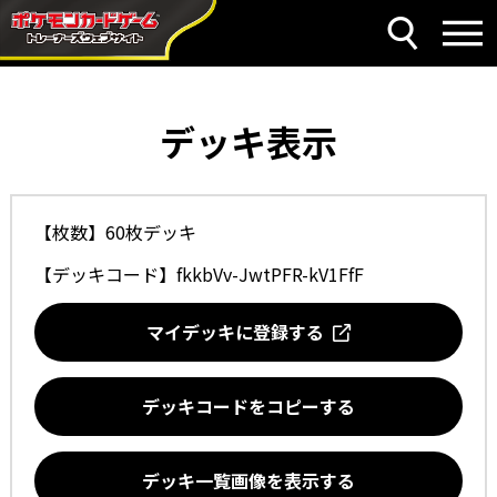
デッキ表示
【枚数】60枚デッキ
【デッキコード】
fkkbVv-JwtPFR-kV1FfF
マイデッキに登録する
デッキコードをコピーする
デッキ一覧画像を表示する