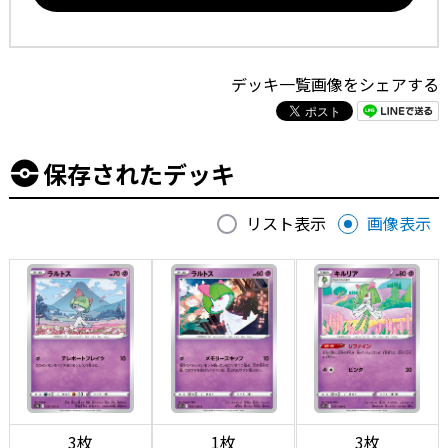
デッキ一覧画像をシェアする
保存されたデッキ
リスト表示
画像表示
3枚
1枚
3枚