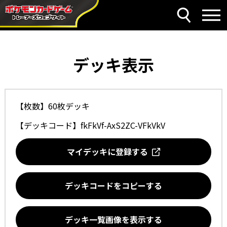
デッキ表示
【枚数】60枚デッキ
【デッキコード】
fkFkVf-AxS2ZC-VFkVkV
マイデッキに登録する
デッキコードをコピーする
デッキ一覧画像を表示する