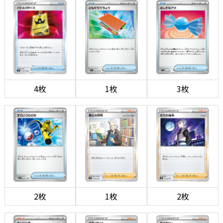
4枚
1枚
3枚
2枚
1枚
2枚