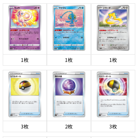
1枚
1枚
1枚
3枚
2枚
3枚