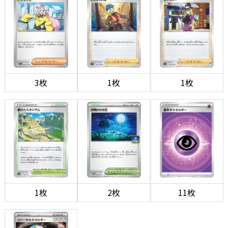
3枚
1枚
1枚
1枚
2枚
11枚