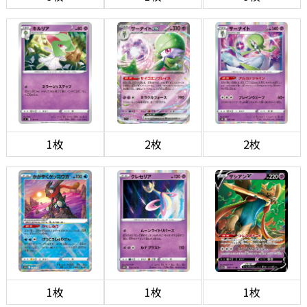
1枚
2枚
2枚
1枚
1枚
1枚