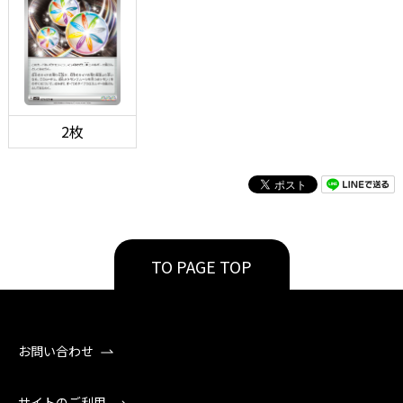
2枚
TO PAGE TOP
お問い合わせ
サイトのご利用