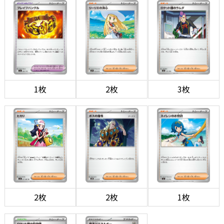
1枚
2枚
3枚
2枚
2枚
1枚