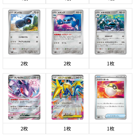
2枚
2枚
1枚
2枚
1枚
1枚