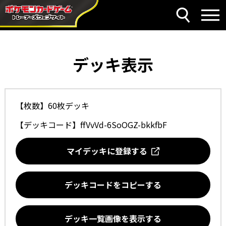
デッキ表示
【枚数】60枚デッキ
【デッキコード】
ffVvVd-6SoOGZ-bkkfbF
マイデッキに登録する
デッキコードをコピーする
デッキ一覧画像を表示する