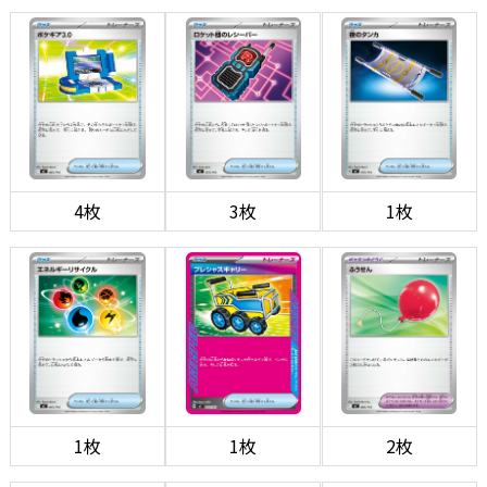
4枚
3枚
1枚
1枚
1枚
2枚