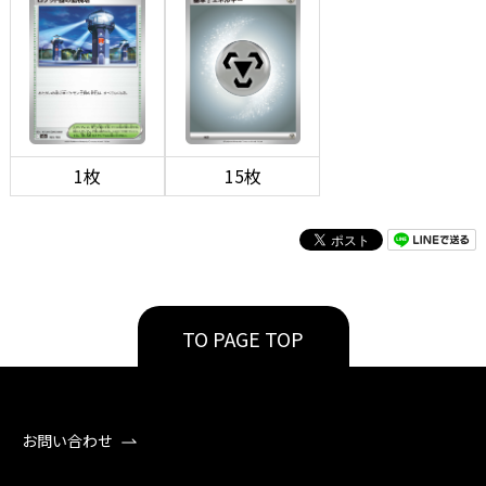
1枚
15枚
TO PAGE TOP
お問い合わせ