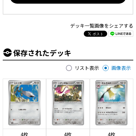
デッキ一覧画像をシェアする
保存されたデッキ
リスト表示
画像表示
4枚
4枚
4枚