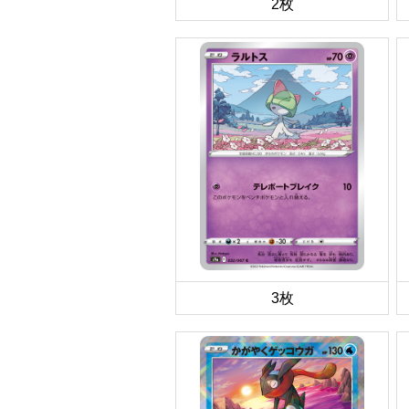
2枚
3枚