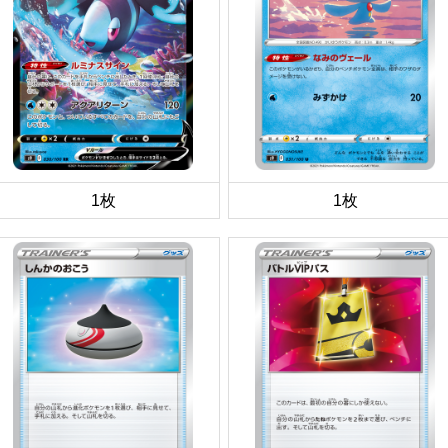
1枚
1枚