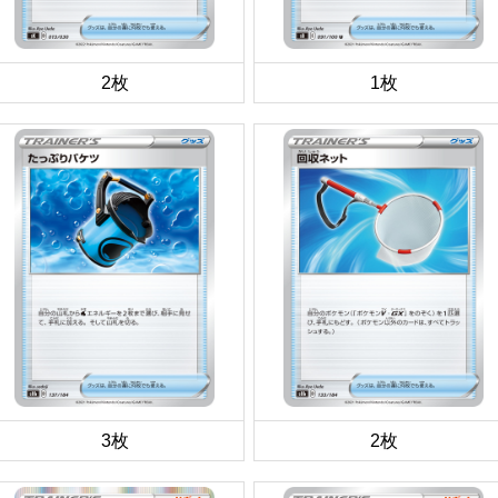
2枚
1枚
3枚
2枚