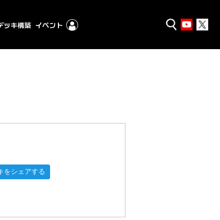
キをシェアする