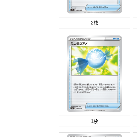
2枚
1枚