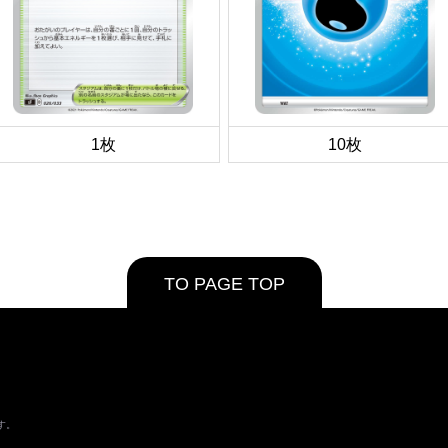
1枚
10枚
TO PAGE TOP
す。