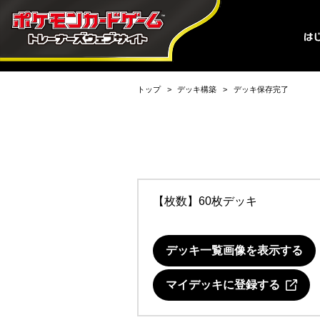
トップ
デッキ構築
デッキ保存完了
【枚数】60枚デッキ
デッキ一覧画像を表示する
マイデッキに登録する