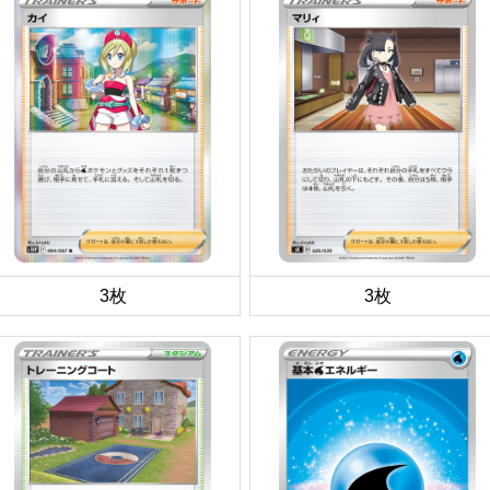
3枚
3枚