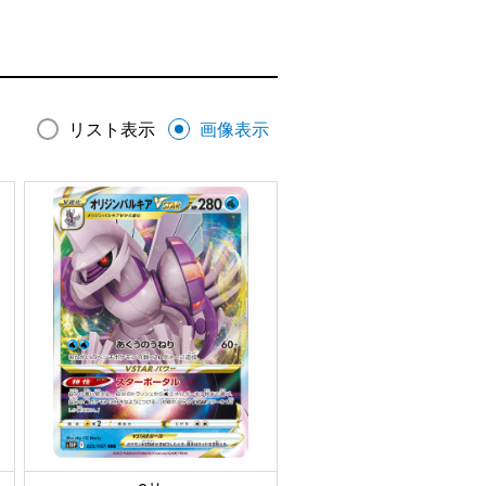
リスト表示
画像表示