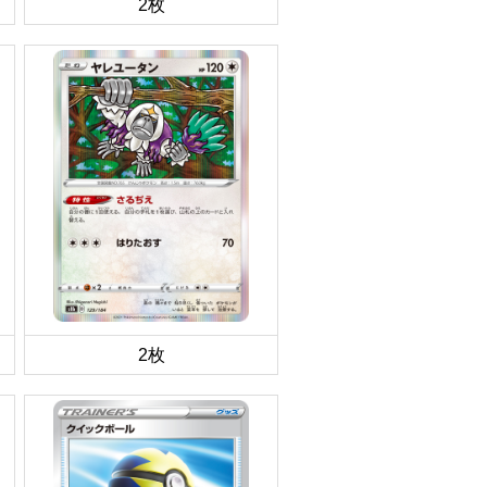
2枚
2枚