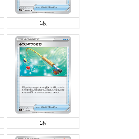
1枚
1枚