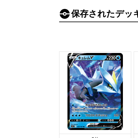
保存されたデッ