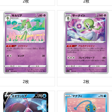
2枚
2枚
2枚
2枚