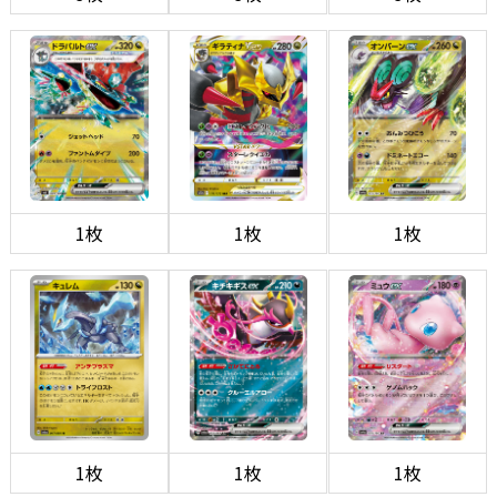
1枚
1枚
1枚
1枚
1枚
1枚