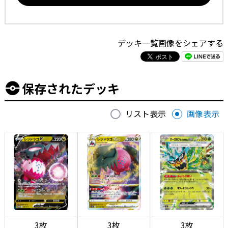
デッキ一覧画像をシェアする
保存されたデッキ
リスト表示
画像表示
3枚
3枚
3枚