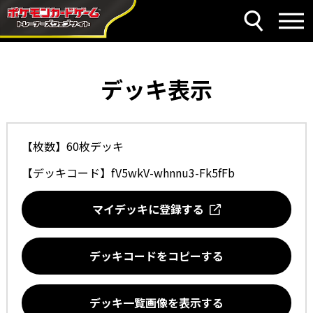
デッキ表示
【枚数】60枚デッキ
【デッキコード】
fV5wkV-whnnu3-Fk5fFb
マイデッキに登録する
デッキコードをコピーする
デッキ一覧画像を表示する