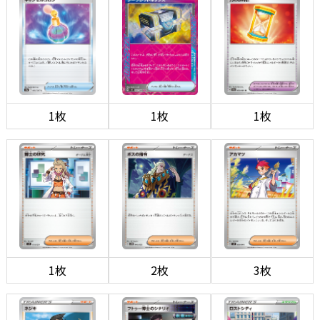
1枚
1枚
1枚
1枚
2枚
3枚