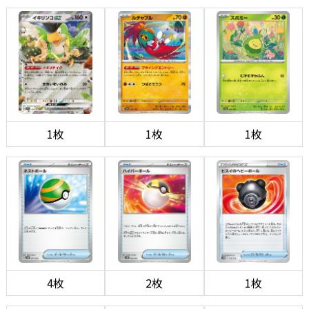
1枚
1枚
1枚
4枚
2枚
1枚