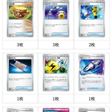
3枚
3枚
2枚
1枚
1枚
1枚