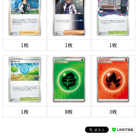
1枚
1枚
1枚
1枚
8枚
3枚