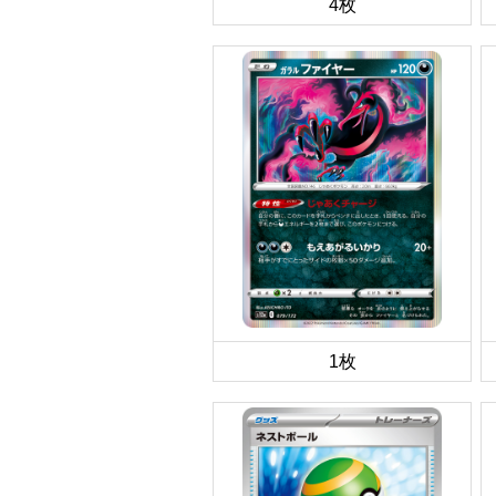
4枚
1枚