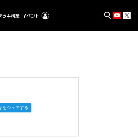
キをシェアする