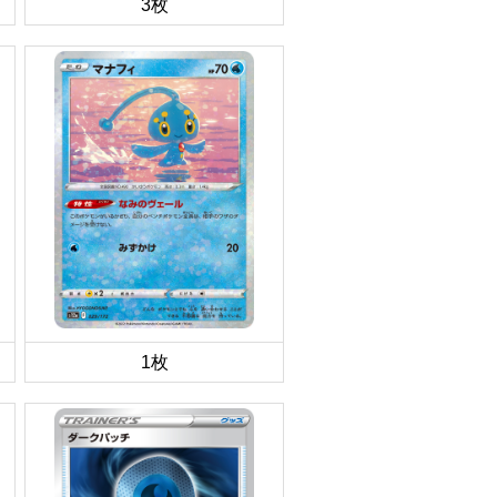
3枚
1枚