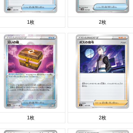
1枚
2枚
1枚
2枚