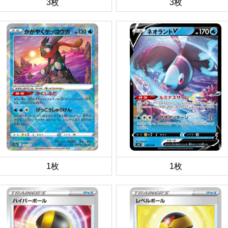
3枚
3枚
1枚
1枚