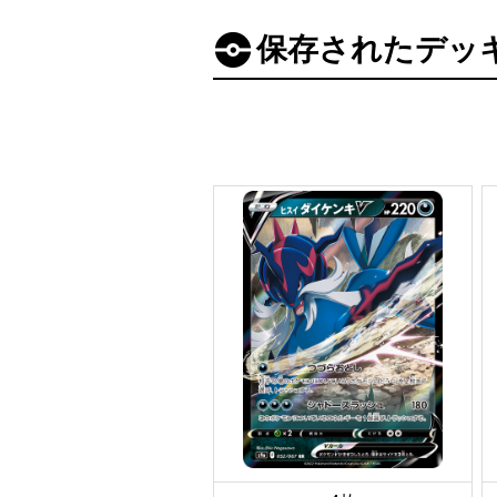
保存されたデッ