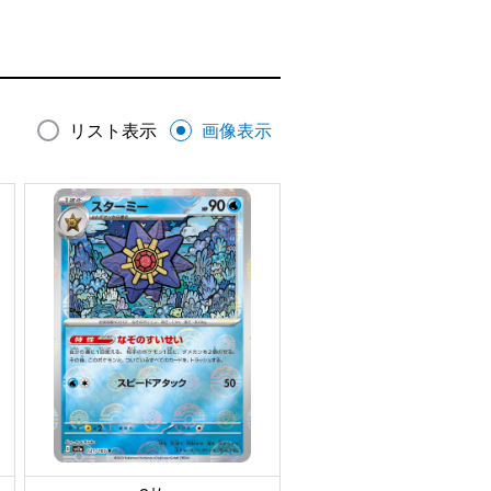
リスト表示
画像表示