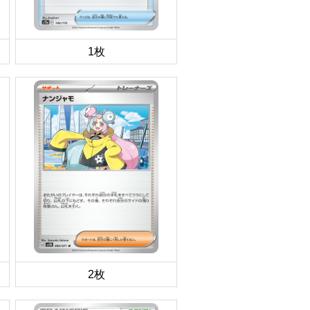
1枚
2枚