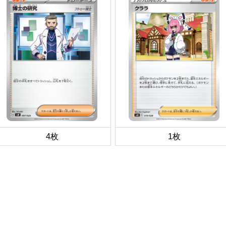
4枚
1枚