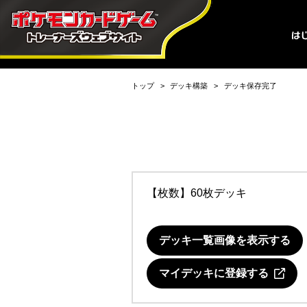
トップ
デッキ構築
デッキ保存完了
【枚数】60枚デッキ
デッキ一覧画像を表示する
マイデッキに登録する