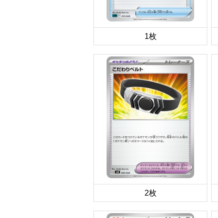
1枚
2枚