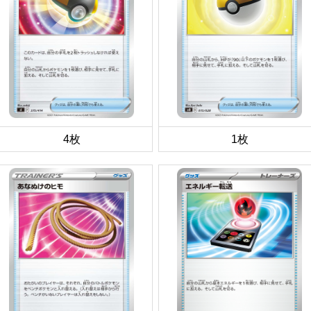
4枚
1枚