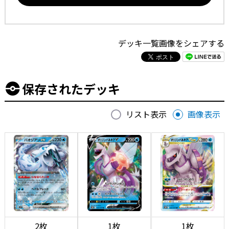
デッキ一覧画像をシェアする
保存されたデッキ
リスト表示
画像表示
2枚
1枚
1枚