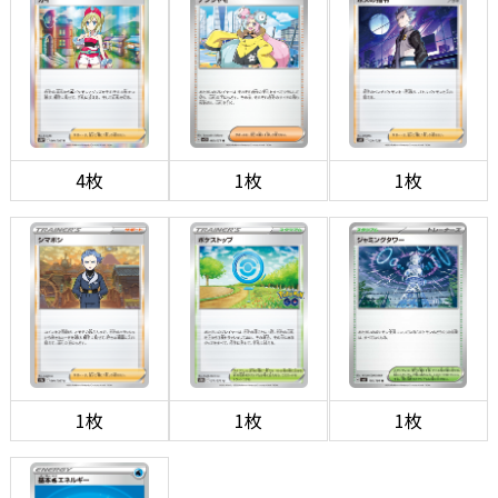
4枚
1枚
1枚
1枚
1枚
1枚