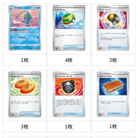
1枚
4枚
3枚
1枚
3枚
1枚