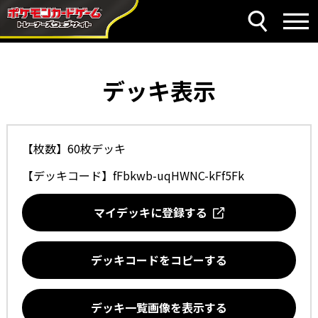
デッキ表示
【枚数】60枚デッキ
【デッキコード】
fFbkwb-uqHWNC-kFf5Fk
マイデッキに登録する
デッキコードをコピーする
デッキ一覧画像を表示する