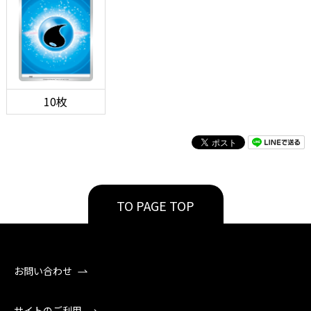
10枚
TO PAGE TOP
お問い合わせ
サイトのご利用