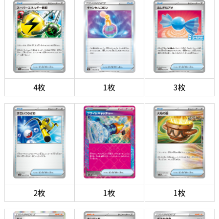
4枚
1枚
3枚
2枚
1枚
1枚