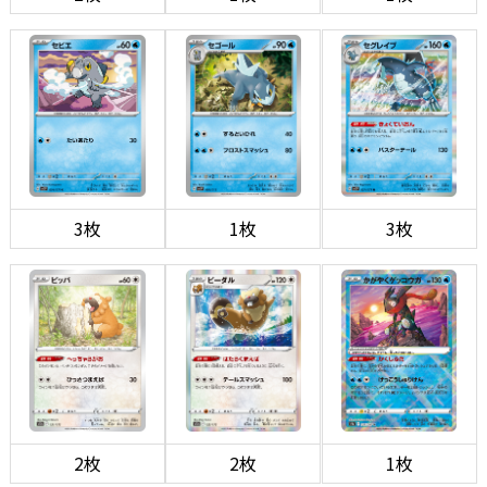
3枚
1枚
3枚
2枚
2枚
1枚