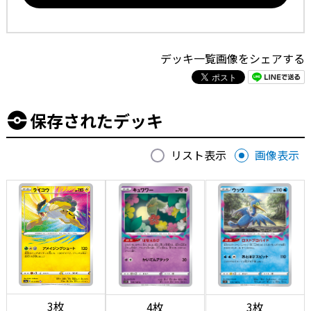
デッキ一覧画像をシェアする
保存されたデッキ
リスト表示
画像表示
3枚
4枚
3枚