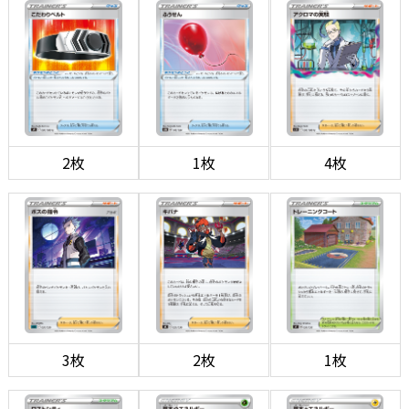
2枚
1枚
4枚
3枚
2枚
1枚