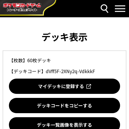
デッキ表示
【枚数】60枚デッキ
【デッキコード】
dVff5F-2XNy2q-VdkkkF
マイデッキに登録する
デッキコードをコピーする
デッキ一覧画像を表示する