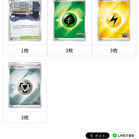
1枚
3枚
3枚
3枚