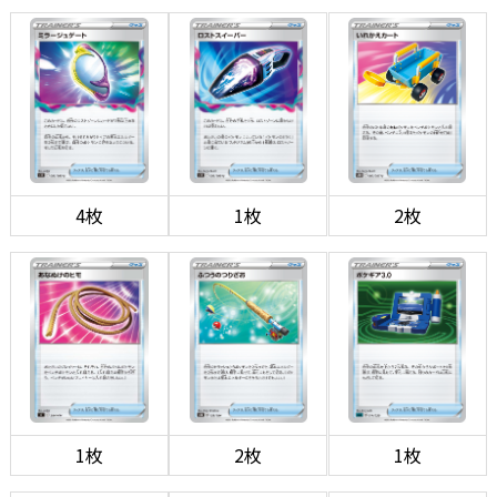
4枚
1枚
2枚
1枚
2枚
1枚