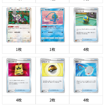
1枚
1枚
4枚
4枚
2枚
4枚