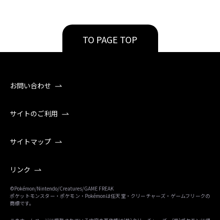
TO PAGE TOP
お問い合わせ
サイトのご利用
サイトマップ
リンク
©Pokémon/Nintendo/Creatures/GAME FREAK
ポケットモンスター・ポケモン・Pokémonは任天堂・クリーチャーズ・ゲームフリークの
商標です。