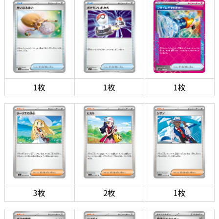
1枚
1枚
1枚
3枚
2枚
1枚