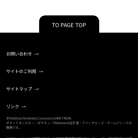
TO PAGE TOP
お問い合わせ
サイトのご利用
サイトマップ
リンク
©Pokémon/Nintendo/Creatures/GAME FREAK
ポケットモンスター・ポケモン・Pokémonは任天堂・クリーチャーズ・ゲームフリークの
商標です。