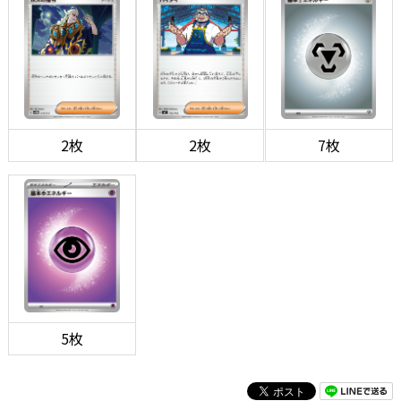
2枚
2枚
7枚
5枚