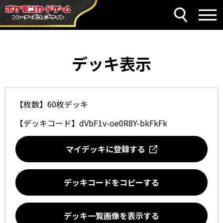
デッキ表示
【枚数】60枚デッキ
【デッキコード】
dVbF1v-oe0R8Y-bkFkFk
マイデッキに登録する
デッキコードをコピーする
デッキ一覧画像を表示する