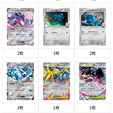
2枚
3枚
2枚
2枚
1枚
1枚