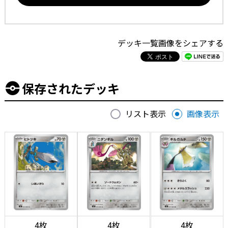
デッキ一覧画像をシェアする
保存されたデッキ
リスト表示
画像表示
4枚
4枚
4枚