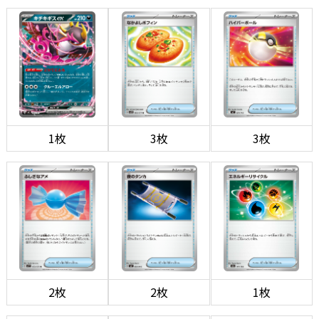
1枚
3枚
3枚
2枚
2枚
1枚