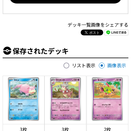
デッキ一覧画像をシェアする
保存されたデッキ
リスト表示
画像表示
3枚
3枚
2枚