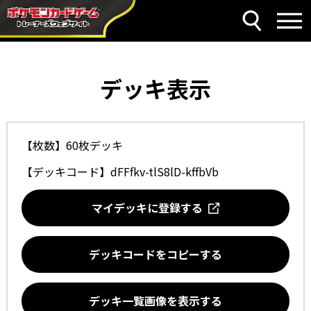
デッキ表示
【枚数】60枚デッキ
【デッキコード】
dFFfkv-tlS8lD-kffbVb
マイデッキに登録する
デッキコードをコピーする
デッキ一覧画像を表示する