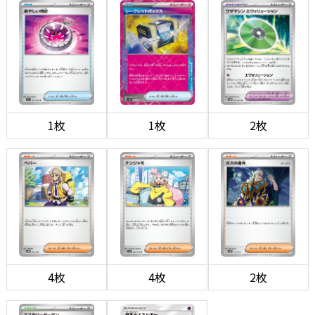
1枚
1枚
2枚
4枚
4枚
2枚