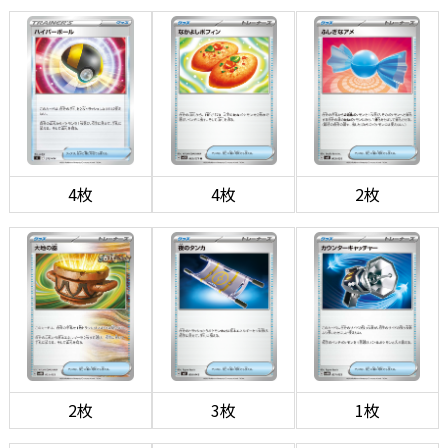
4枚
4枚
2枚
2枚
3枚
1枚