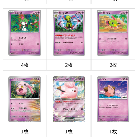
4枚
2枚
2枚
1枚
1枚
1枚