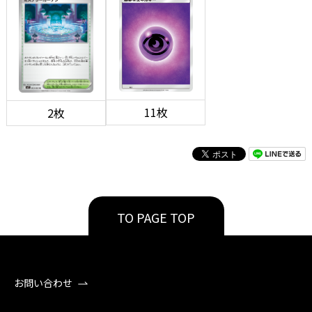
11枚
2枚
TO PAGE TOP
お問い合わせ