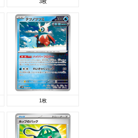
3枚
1枚