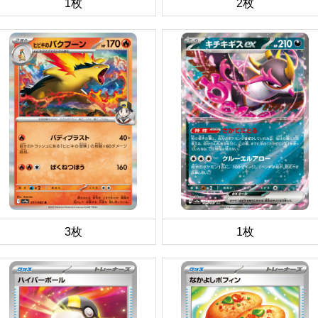
1枚
2枚
3枚
1枚