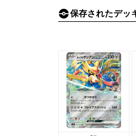
保存されたデッ