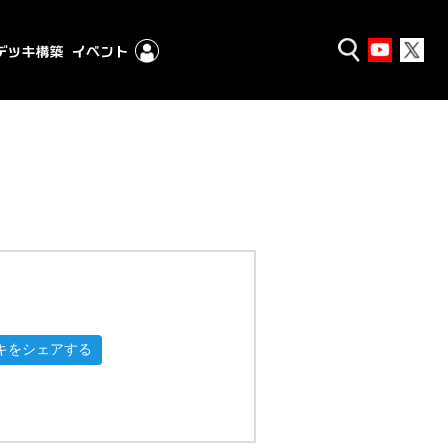
キをシェアする