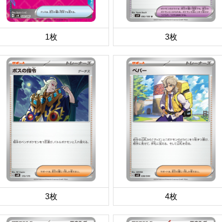
1枚
3枚
3枚
4枚