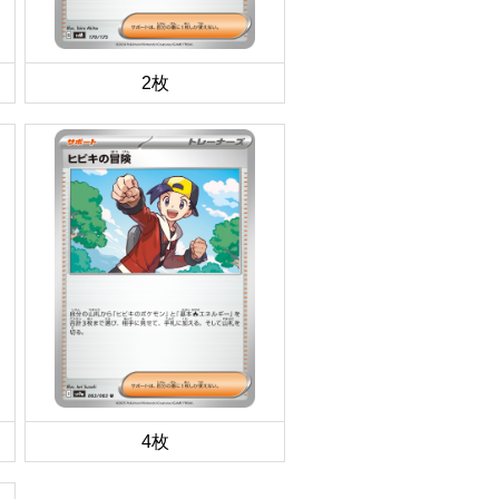
2枚
4枚