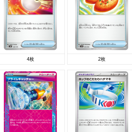
4枚
2枚