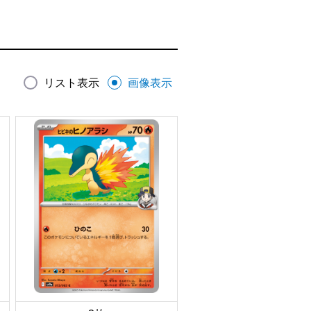
リスト表示
画像表示