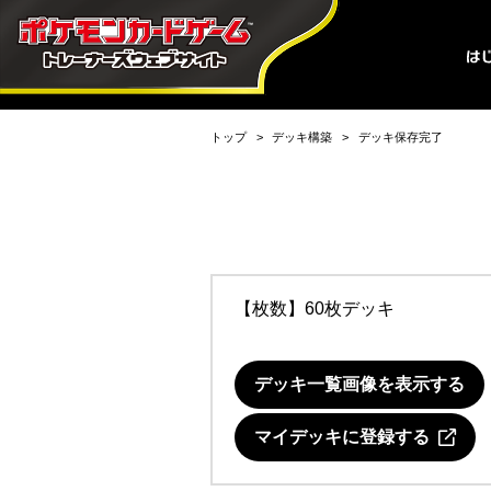
トップ
デッキ構築
デッキ保存完了
【枚数】60枚デッキ
デッキ一覧画像を表示する
マイデッキに登録する