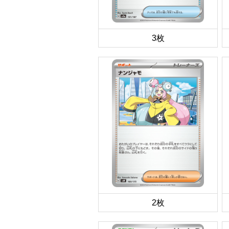
3枚
2枚