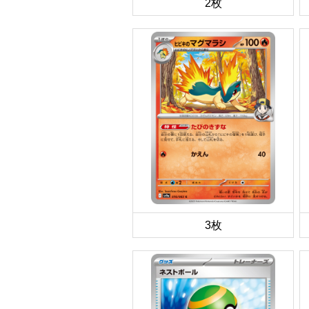
2枚
3枚