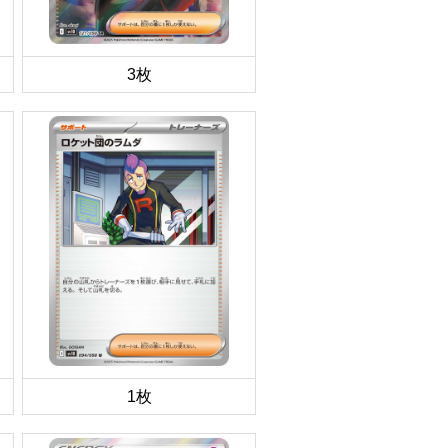
3枚
1枚