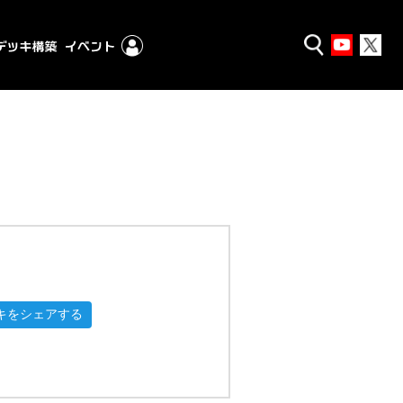
キをシェアする