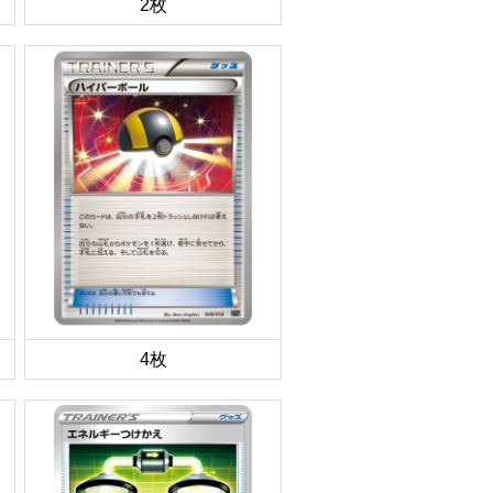
2枚
4枚