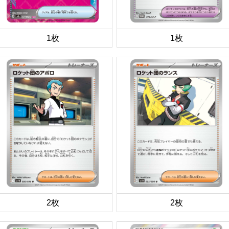
1枚
1枚
2枚
2枚