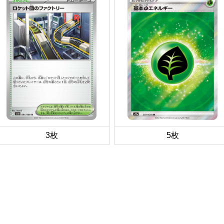
3枚
5枚