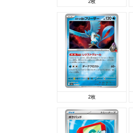
2枚
2枚