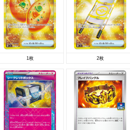
1枚
2枚