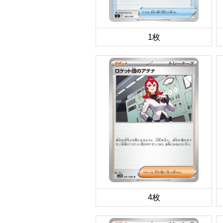
1枚
4枚