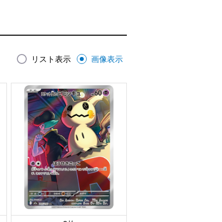
リスト表示
画像表示