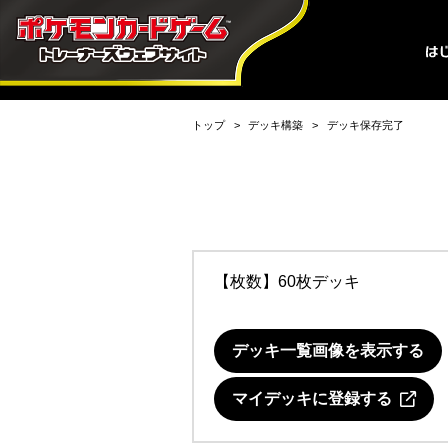
トップ
デッキ構築
デッキ保存完了
【枚数】60枚デッキ
デッキ一覧画像を表示する
マイデッキに登録する