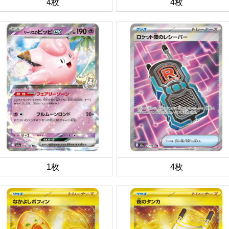
4枚
4枚
1枚
4枚