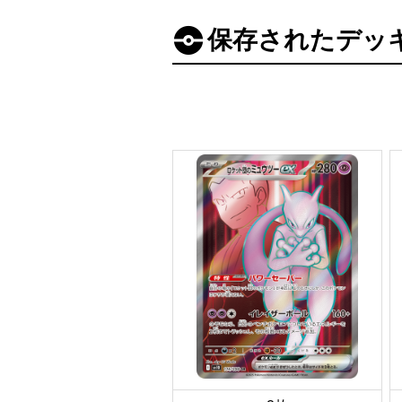
保存されたデッ