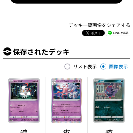
デッキ一覧画像をシェアする
保存されたデッキ
リスト表示
画像表示
4枚
3枚
4枚