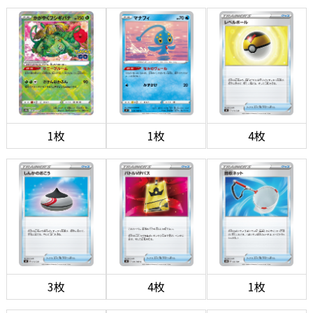
1枚
1枚
4枚
3枚
4枚
1枚