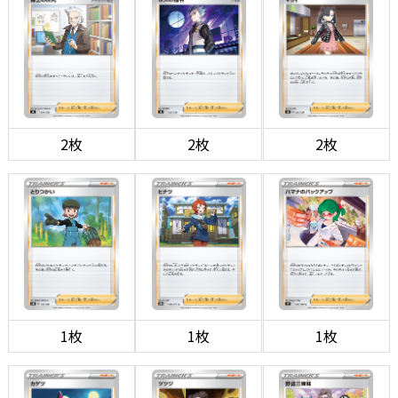
2枚
2枚
2枚
1枚
1枚
1枚