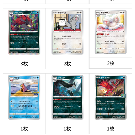
2枚
3枚
2枚
1枚
1枚
1枚