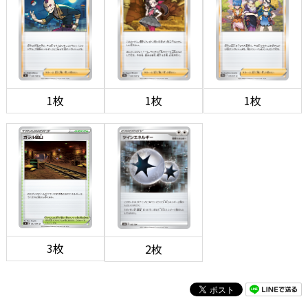
1枚
1枚
1枚
3枚
2枚