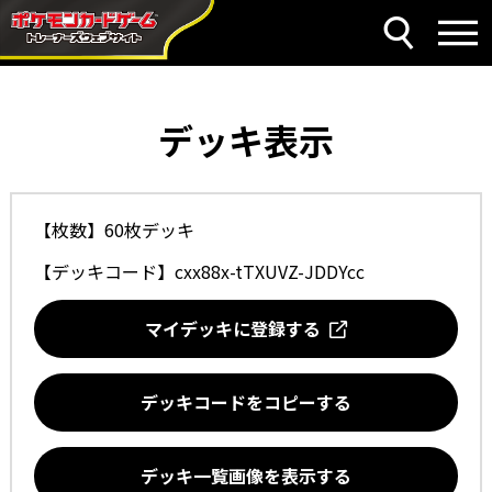
デッキ表示
【枚数】60枚デッキ
【デッキコード】
cxx88x-tTXUVZ-JDDYcc
マイデッキに登録する
デッキコードをコピーする
デッキ一覧画像を表示する