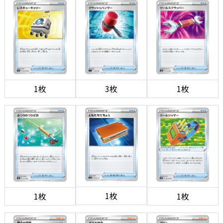
1枚
3枚
1枚
1枚
1枚
1枚