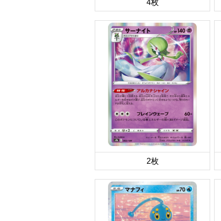
4枚
2枚