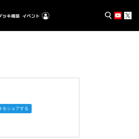
キをシェアする