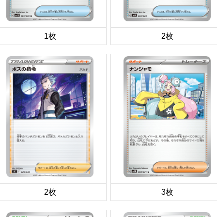
1枚
2枚
2枚
3枚