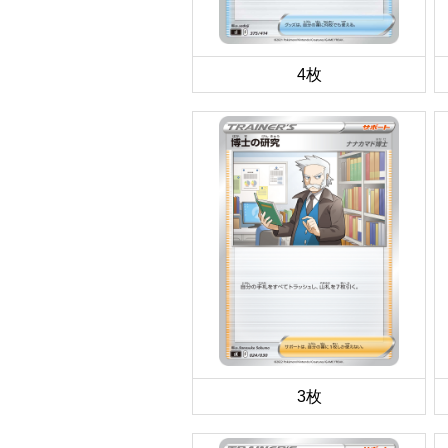
4枚
3枚