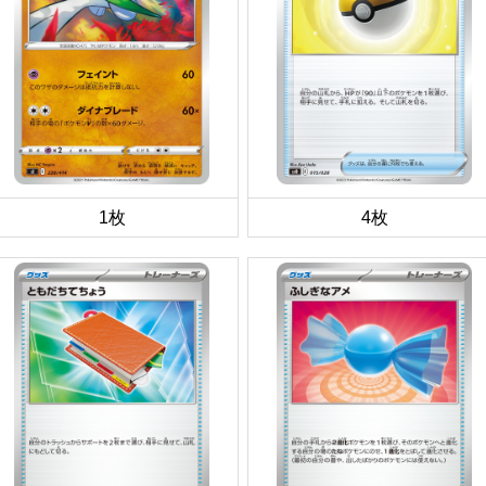
1枚
4枚