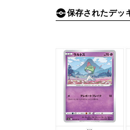
保存されたデッ