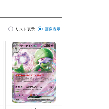
リスト表示
画像表示