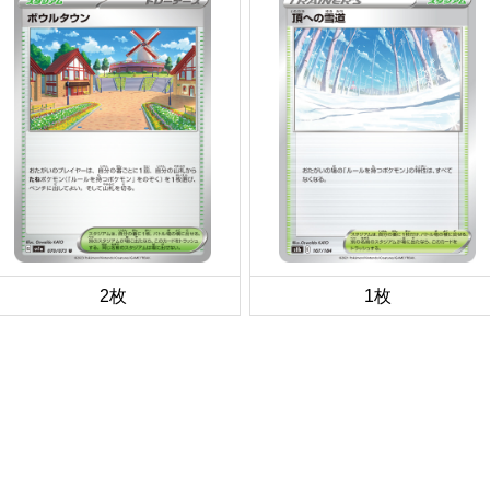
2枚
1枚