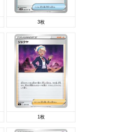
3枚
1枚