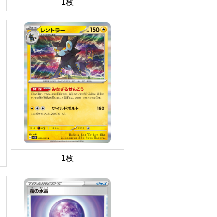
1枚
1枚