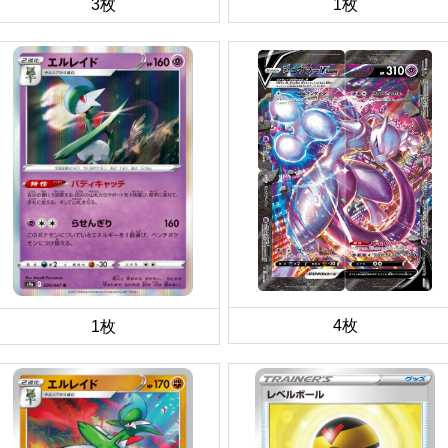
3枚
1枚
4枚
1枚