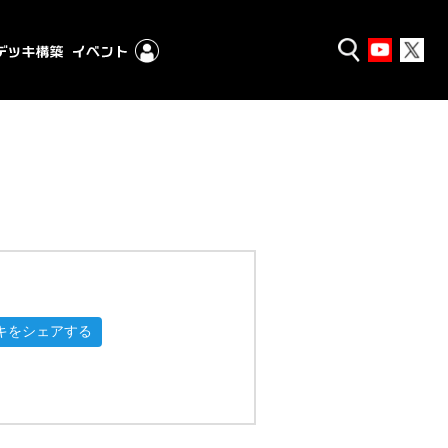
キをシェアする