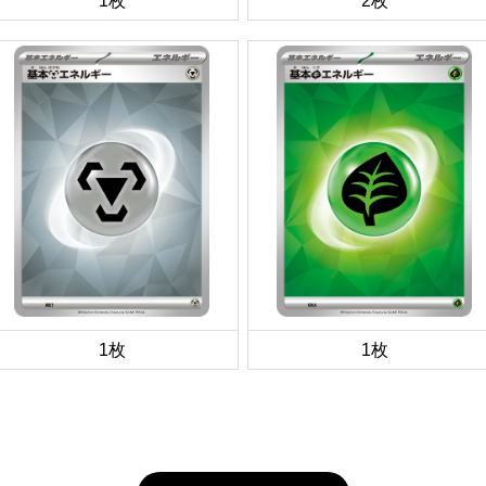
1枚
2枚
1枚
1枚