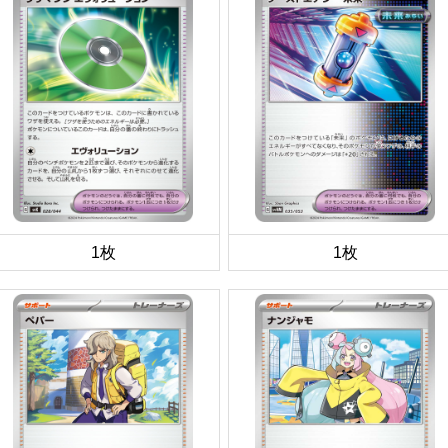
1枚
1枚