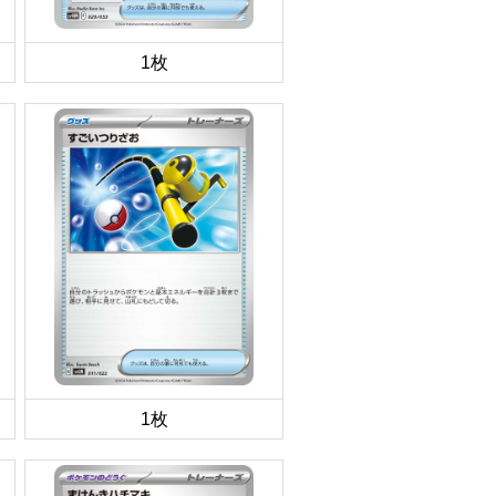
1枚
1枚