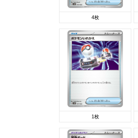
4枚
1枚