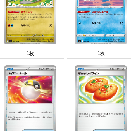
1枚
1枚