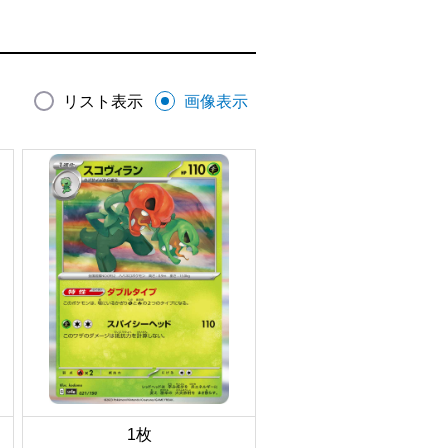
リスト表示
画像表示
1枚