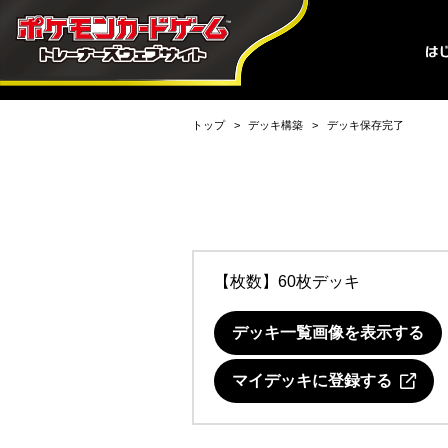
トップ
デッキ構築
デッキ保存完了
【枚数】60枚デッキ
デッキ一覧画像を表示する
マイデッキに登録する