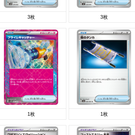
3枚
3枚
1枚
1枚