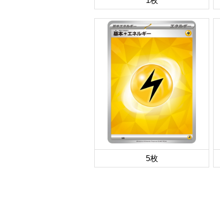
1枚
5枚