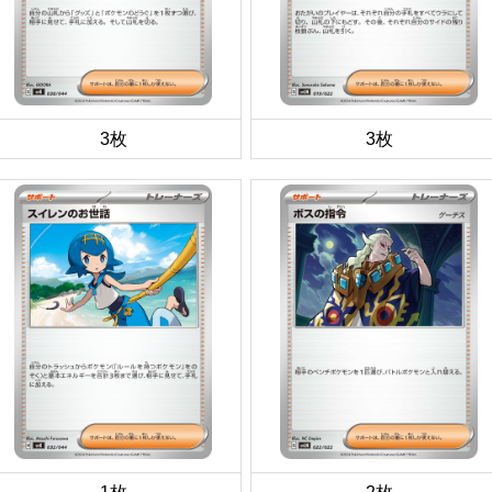
3枚
3枚