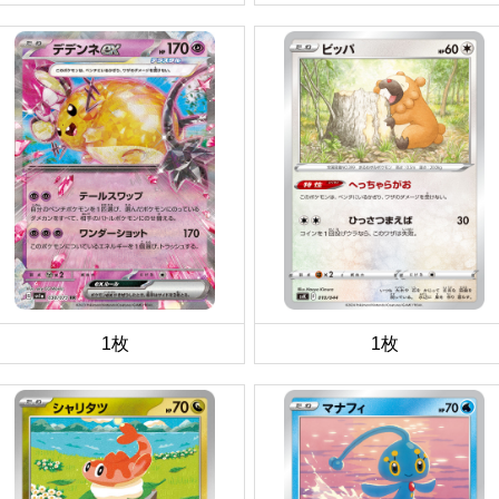
1枚
1枚