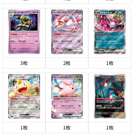
3枚
2枚
1枚
1枚
1枚
1枚