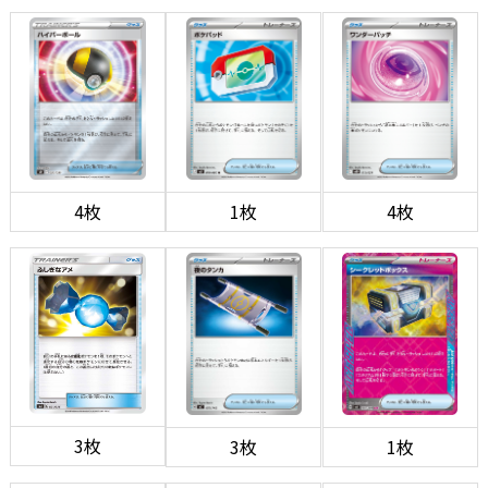
4枚
1枚
4枚
3枚
3枚
1枚