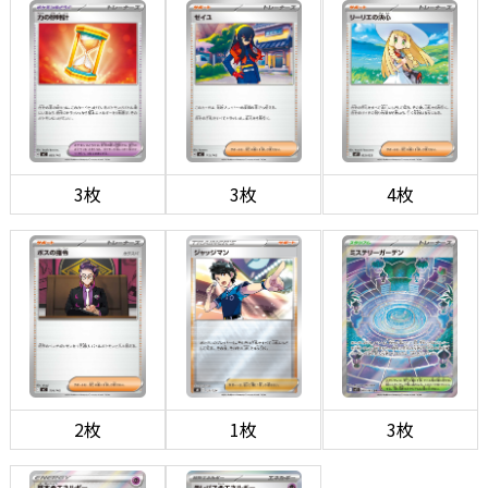
3枚
3枚
4枚
2枚
1枚
3枚