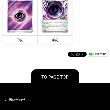
7枚
4枚
TO PAGE TOP
お問い合わせ