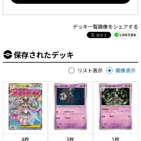
デッキ一覧画像をシェアする
保存されたデッキ
リスト表示
画像表示
4枚
3枚
1枚