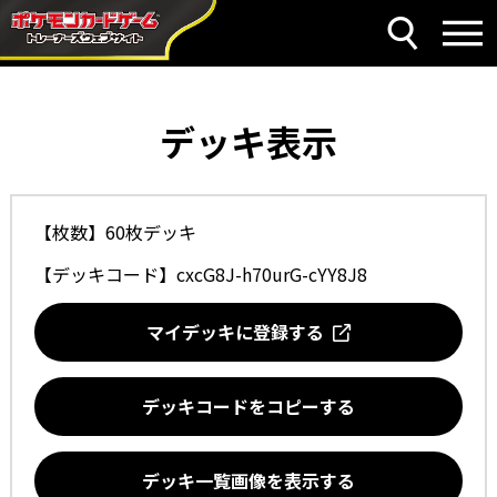
デッキ表示
【枚数】60枚デッキ
【デッキコード】
cxcG8J-h70urG-cYY8J8
マイデッキに登録する
デッキコードをコピーする
デッキ一覧画像を表示する