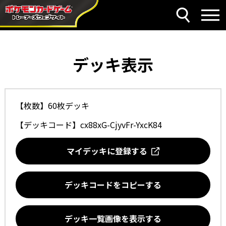
デッキ表示
【枚数】60枚デッキ
【デッキコード】
cx88xG-CjyvFr-YxcK84
マイデッキに登録する
デッキコードをコピーする
デッキ一覧画像を表示する