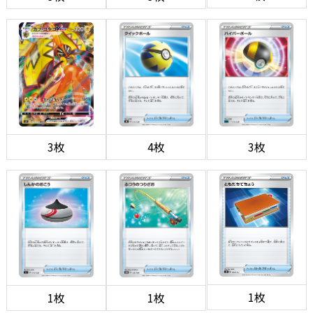
3枚
4枚
3枚
1枚
1枚
1枚