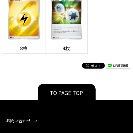
8枚
4枚
TO PAGE TOP
お問い合わせ