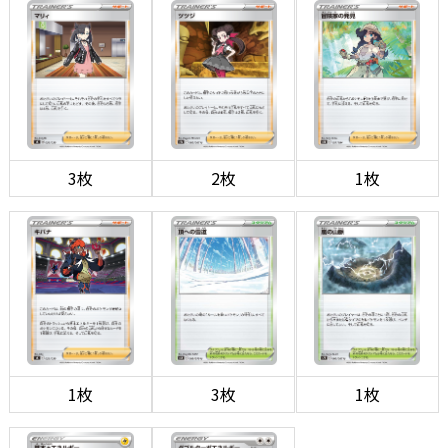
3枚
2枚
1枚
1枚
3枚
1枚