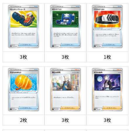
3枚
3枚
1枚
2枚
3枚
3枚