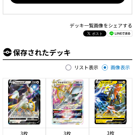
デッキ一覧画像をシェアする
保存されたデッキ
リスト表示
画像表示
3枚
3枚
3枚