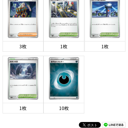
3枚
1枚
1枚
1枚
10枚