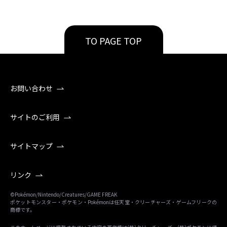
TO PAGE TOP
お問い合わせ
サイトのご利用
サイトマップ
リンク
©Pokémon/Nintendo/Creatures/GAME FREAK
ポケットモンスター・ポケモン・Pokémonは任天堂・クリーチャーズ・ゲームフリークの
商標です。