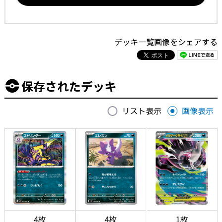
デッキ一覧画像をシェアする
保存されたデッキ
リスト表示
画像表示
4枚
4枚
1枚