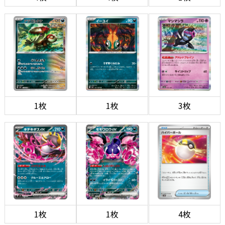
1枚
1枚
3枚
1枚
1枚
4枚