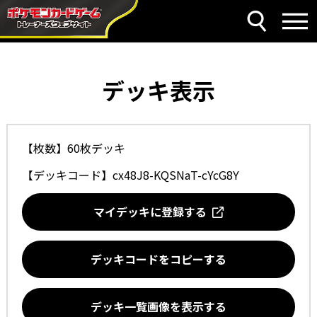
デッキ表示
【枚数】60枚デッキ
【デッキコード】
cx48J8-KQSNaT-cYcG8Y
マイデッキに登録する
デッキコードをコピーする
デッキ一覧画像を表示する