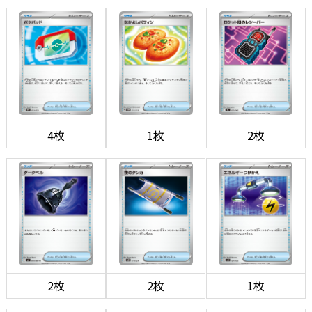
4枚
1枚
2枚
2枚
2枚
1枚