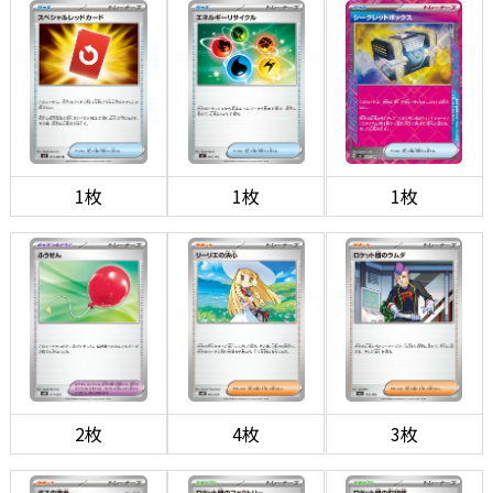
1枚
1枚
1枚
2枚
4枚
3枚