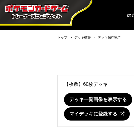
トップ
デッキ構築
デッキ保存完了
【枚数】60枚デッキ
デッキ一覧画像を表示する
マイデッキに登録する