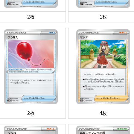
2枚
1枚
2枚
4枚