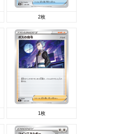
2枚
1枚