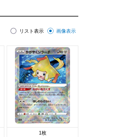
リスト表示
画像表示
1枚