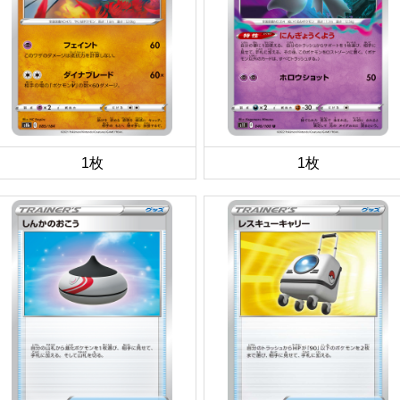
1枚
1枚