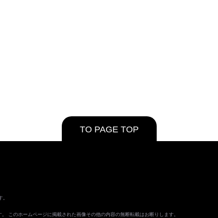
TO PAGE TOP
す。
ます。 このホームページに掲載された画像その他の内容の無断転載はお断りします。