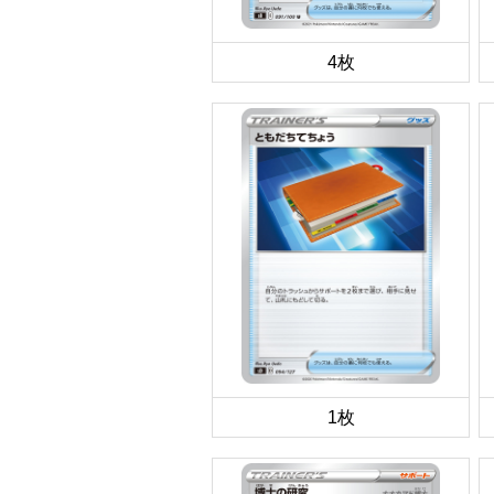
4枚
1枚