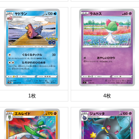
1枚
4枚