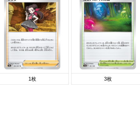
1枚
3枚