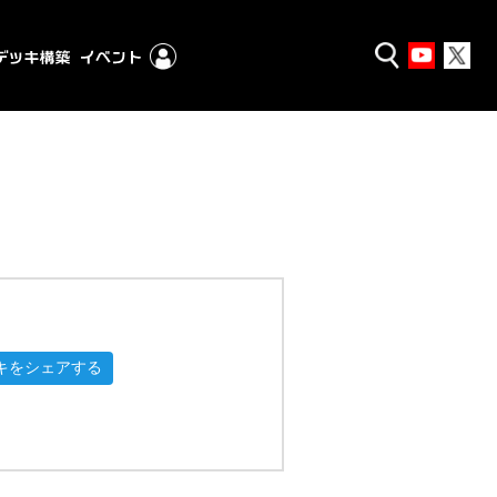
キをシェアする