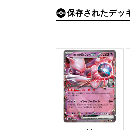
保存されたデッ