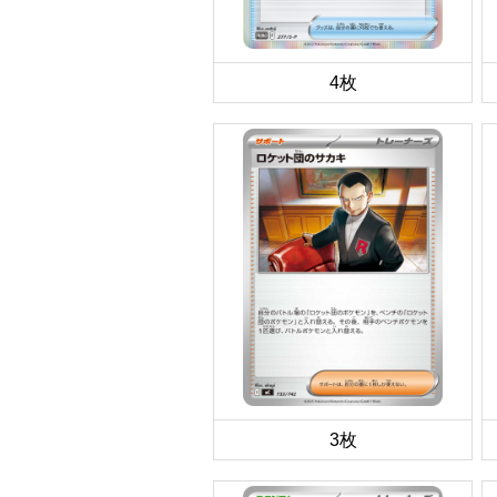
4枚
3枚