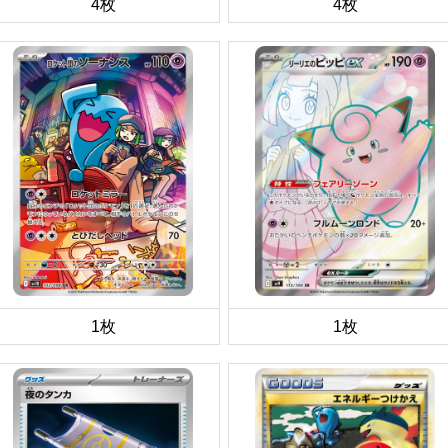
4枚
4枚
1枚
1枚