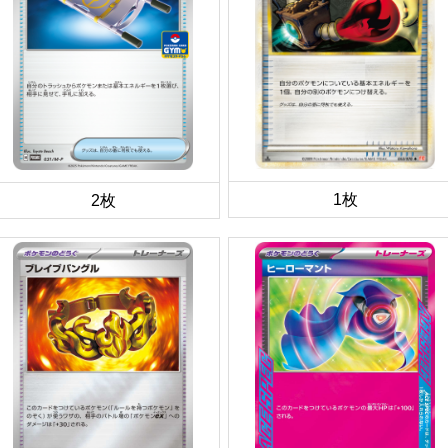
1枚
2枚