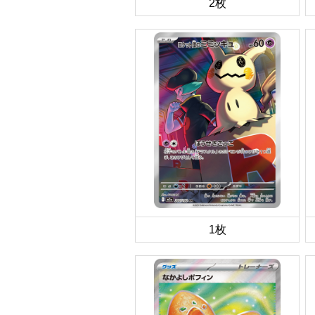
2枚
1枚