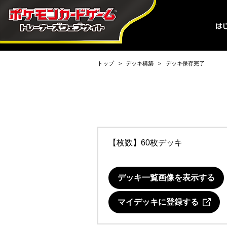
トップ
デッキ構築
デッキ保存完了
【枚数】60枚デッキ
デッキ一覧画像を表示する
マイデッキに登録する