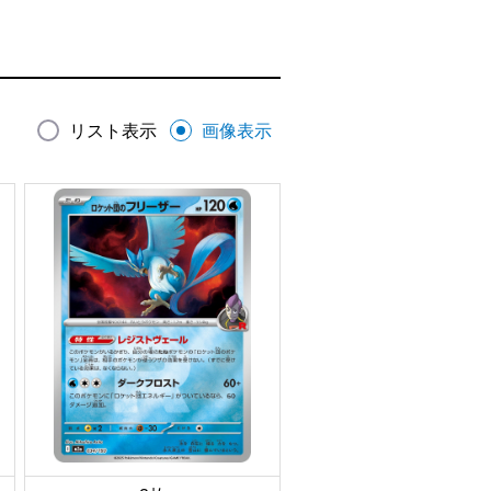
リスト表示
画像表示