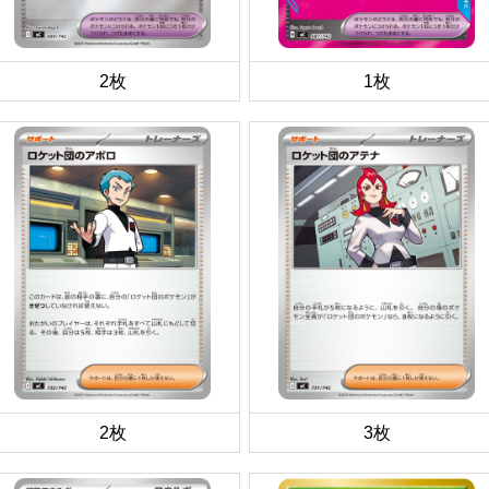
2枚
1枚
2枚
3枚