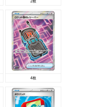
2枚
4枚