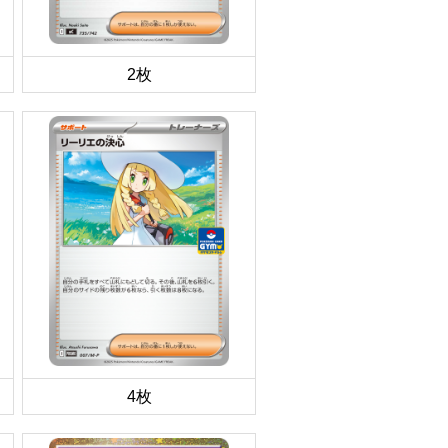
2枚
4枚