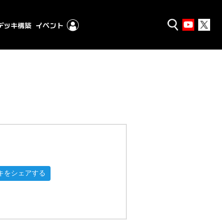
キをシェアする