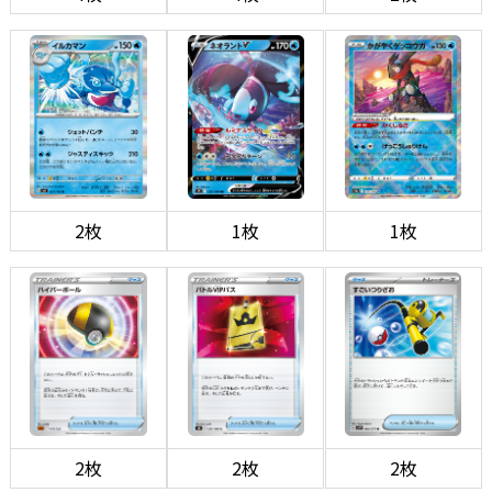
2枚
1枚
1枚
2枚
2枚
2枚