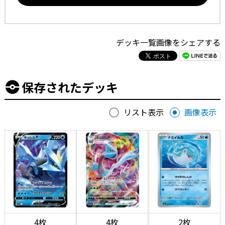
デッキ一覧画像をシェアする
保存されたデッキ
リスト表示
画像表示
4枚
4枚
2枚