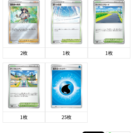
2枚
1枚
1枚
1枚
25枚