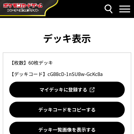
デッキ表示
【枚数】60枚デッキ
【デッキコード】
cG88cD-1nSU8w-GcKc8a
マイデッキに登録する
デッキコードをコピーする
デッキ一覧画像を表示する