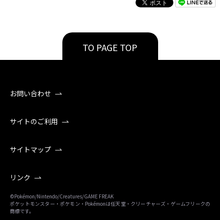
TO PAGE TOP
お問い合わせ
サイトのご利用
サイトマップ
リンク
©Pokémon/Nintendo/Creatures/GAME FREAK
ポケットモンスター・ポケモン・Pokémonは任天堂・クリーチャーズ・ゲームフリークの
商標です。