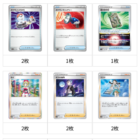
2枚
1枚
1枚
2枚
2枚
2枚