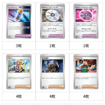
3枚
1枚
1枚
4枚
4枚
4枚