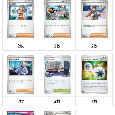
2枚
1枚
2枚
2枚
3枚
4枚