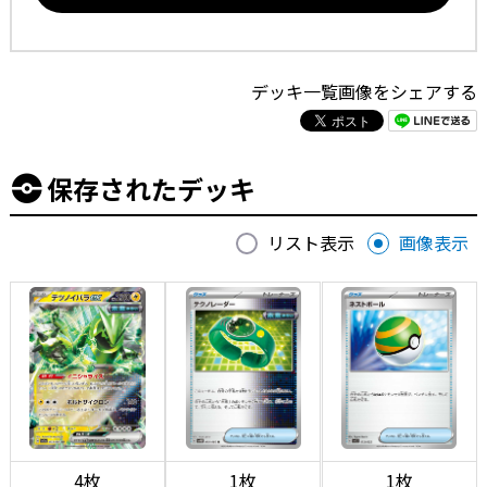
デッキ一覧画像をシェアする
保存されたデッキ
リスト表示
画像表示
4枚
1枚
1枚