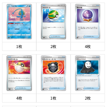
1枚
2枚
4枚
4枚
1枚
2枚