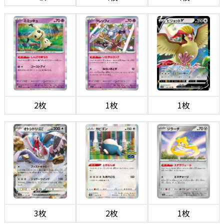
2枚
1枚
1枚
3枚
2枚
1枚