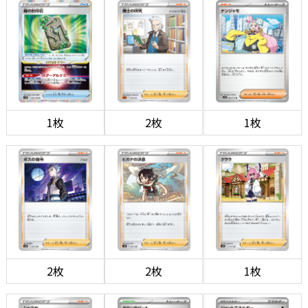
1枚
2枚
1枚
2枚
2枚
1枚