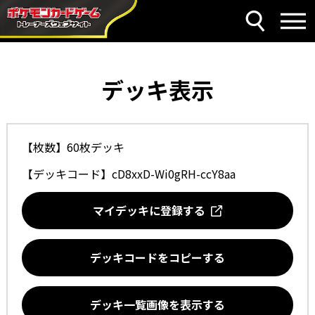
デッキ表示
【枚数】60枚デッキ
【デッキコード】
cD8xxD-Wi0gRH-ccY8aa
マイデッキに登録する
デッキコードをコピーする
デッキ一覧画像を表示する