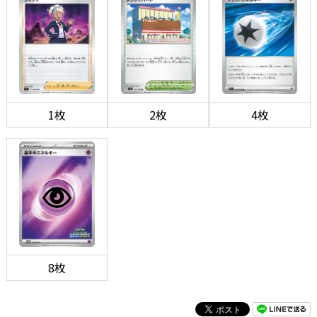
1枚
2枚
4枚
8枚