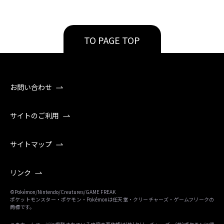
TO PAGE TOP
お問い合わせ
サイトのご利用
サイトマップ
リンク
©Pokémon/Nintendo/Creatures/GAME FREAK
ポケットモンスター・ポケモン・Pokémonは任天堂・クリーチャーズ・ゲームフリークの
商標です。