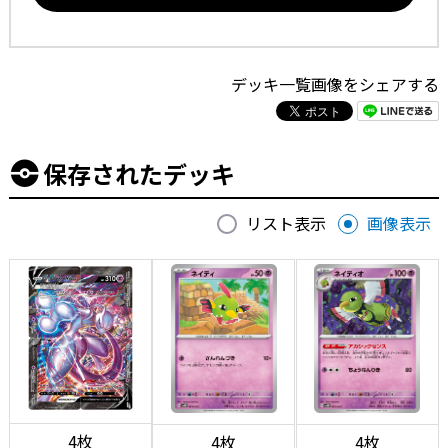
デッキ一覧画像をシェアする
保存されたデッキ
リスト表示
画像表示
4枚
4枚
4枚