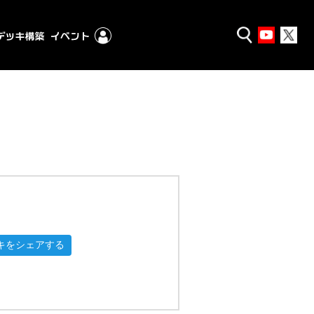
キをシェアする