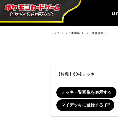
トップ
デッキ構築
デッキ保存完了
【枚数】60枚デッキ
デッキ一覧画像を表示する
マイデッキに登録する