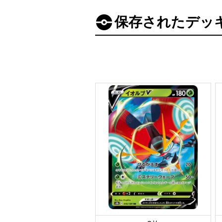
保存されたデッ