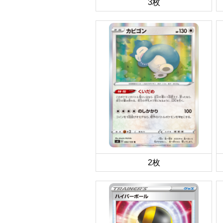
3枚
2枚