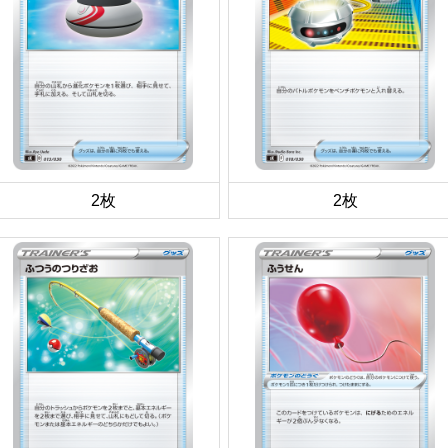
2枚
2枚