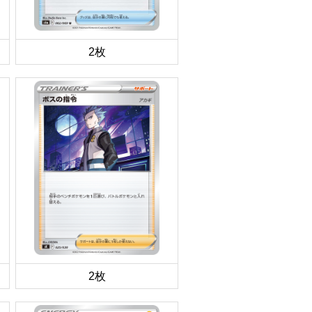
2枚
2枚