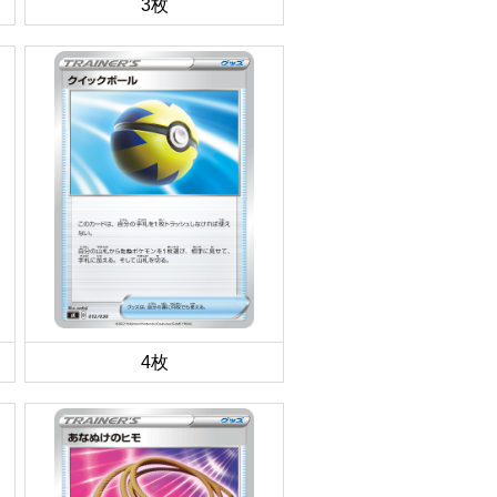
3枚
4枚