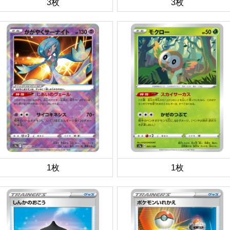
3枚
3枚
1枚
1枚