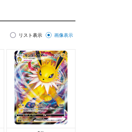
リスト表示
画像表示