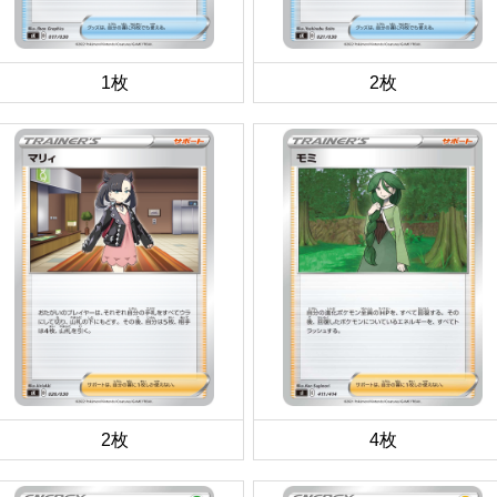
1枚
2枚
2枚
4枚