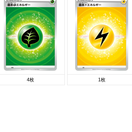
4枚
1枚