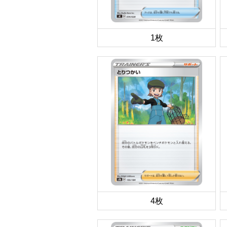
1枚
4枚