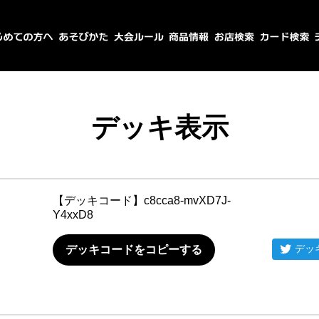
デッキ表示
【デッキコード】
c8cca8-mvXD7J-
Y4xxD8
デッ
デッキコードをコピーする