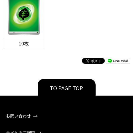
10枚
TO PAGE TOP
お問い合わせ
サイトのご利用