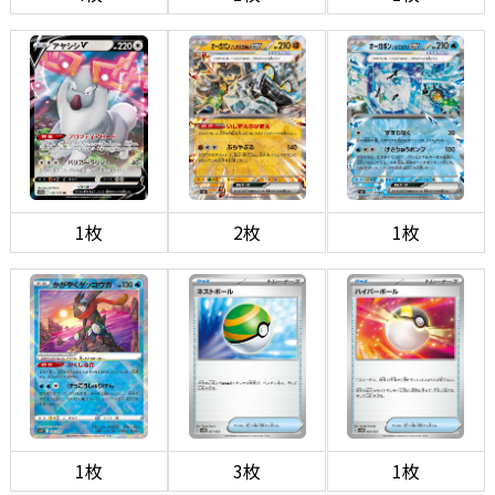
1枚
2枚
1枚
1枚
3枚
1枚