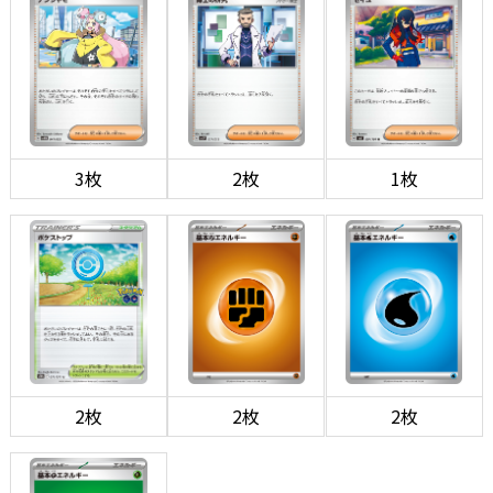
3枚
2枚
1枚
2枚
2枚
2枚