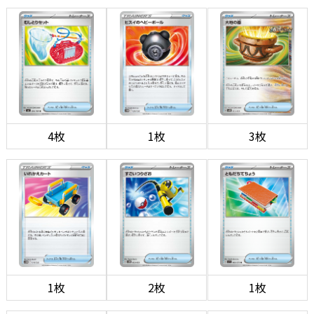
4枚
1枚
3枚
1枚
2枚
1枚