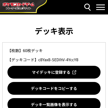
デッキ表示
【枚数】60枚デッキ
【デッキコード】
c8Yax8-SEDIhV-4YccY8
マイデッキに登録する
デッキコードをコピーする
デッキ一覧画像を表示する