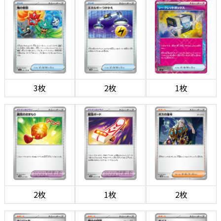
3枚
2枚
1枚
2枚
1枚
2枚