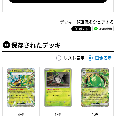
デッキ一覧画像をシェアする
保存されたデッキ
リスト表示
画像表示
4枚
1枚
1枚