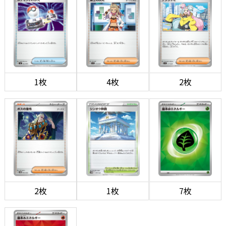
1枚
4枚
2枚
2枚
1枚
7枚