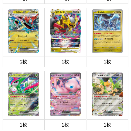
2枚
1枚
1枚
1枚
1枚
1枚