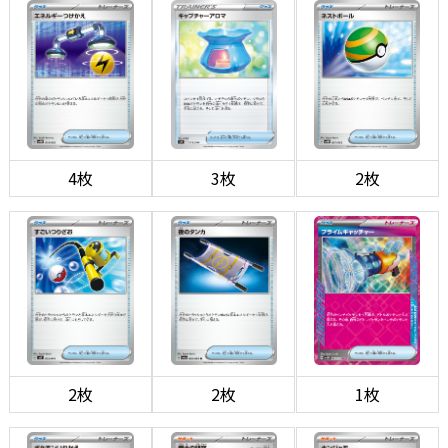
4枚
3枚
2枚
2枚
2枚
1枚