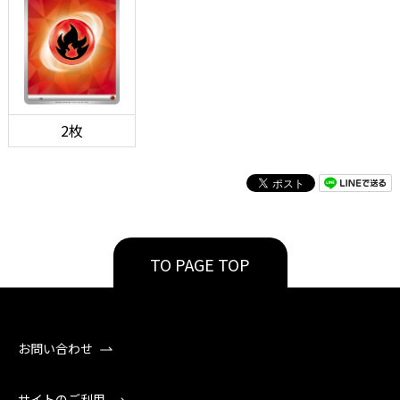
2枚
TO PAGE TOP
お問い合わせ
サイトのご利用