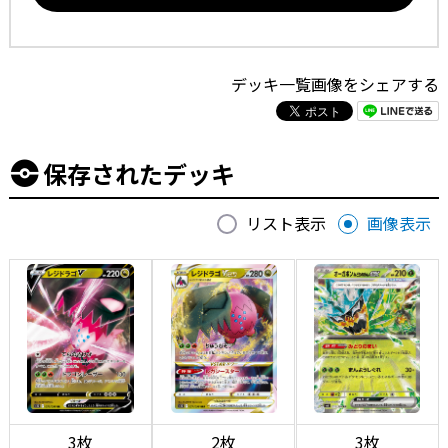
デッキ一覧画像をシェアする
保存されたデッキ
リスト表示
画像表示
3枚
2枚
3枚