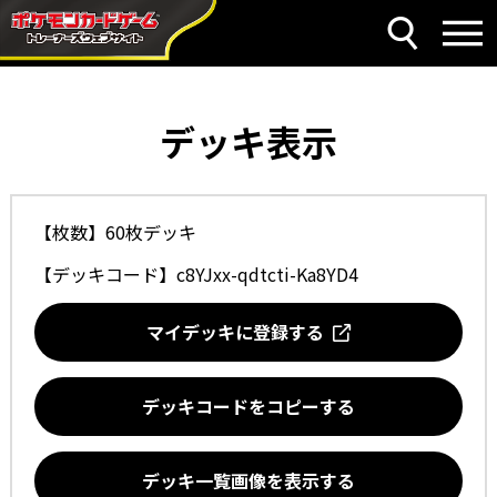
デッキ表示
【枚数】60枚デッキ
【デッキコード】
c8YJxx-qdtcti-Ka8YD4
マイデッキに登録する
デッキコードをコピーする
デッキ一覧画像を表示する