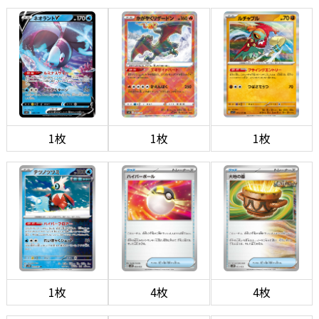
1枚
1枚
1枚
1枚
4枚
4枚