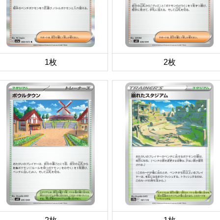
1枚
2枚