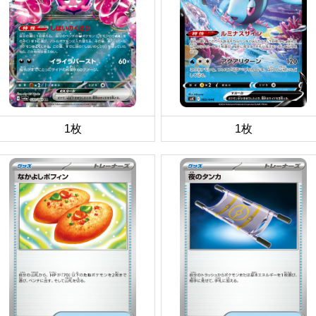
1枚
1枚