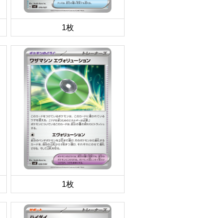
1枚
1枚