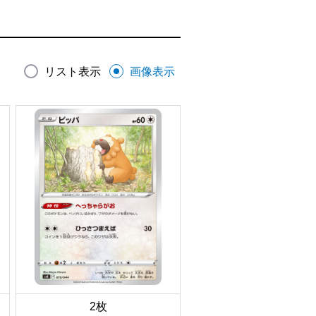
リスト表示
画像表示
2枚