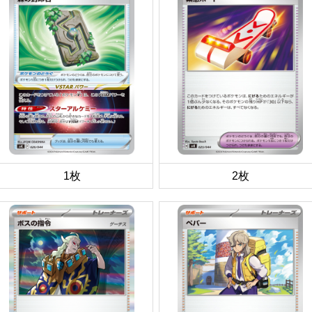
1枚
2枚