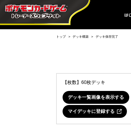
トップ
デッキ構築
デッキ保存完了
【枚数】60枚デッキ
デッキ一覧画像を表示する
マイデッキに登録する