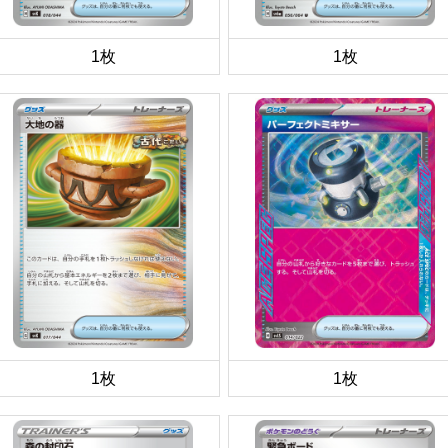
1枚
1枚
1枚
1枚