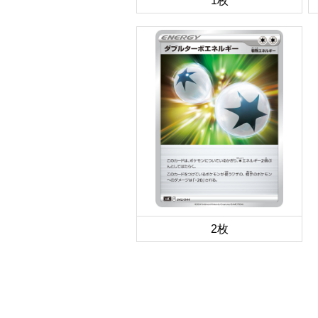
1枚
2枚