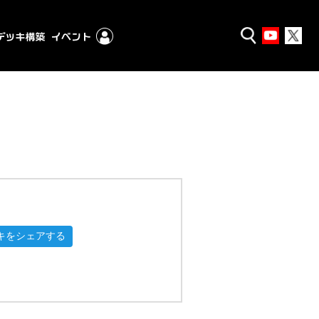
キをシェアする