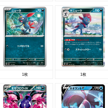
1枚
1枚