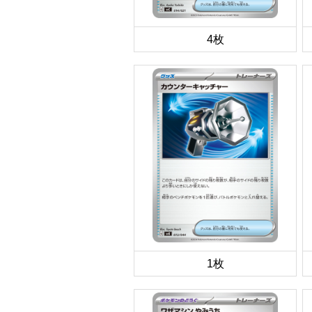
4枚
1枚