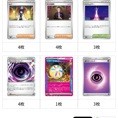
4枚
4枚
3枚
4枚
1枚
3枚