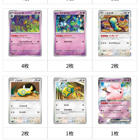
4枚
2枚
2枚
2枚
1枚
1枚