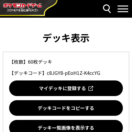
デッキ表示
【枚数】60枚デッキ
【デッキコード】
c8JGY8-pEoH1Z-K4ccYG
マイデッキに登録する
デッキコードをコピーする
デッキ一覧画像を表示する