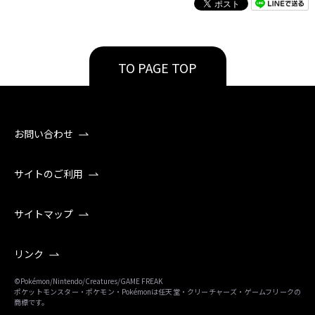
TO PAGE TOP
お問い合わせ
サイトのご利用
サイトマップ
リンク
©Pokémon/Nintendo/Creatures/GAME FREAK
ポケットモンスター・ポケモン・Pokémonは任天堂・クリーチャーズ・ゲームフリークの
商標です。