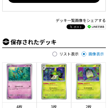
デッキ一覧画像をシェアする
保存されたデッキ
リスト表示
画像表示
4枚
3枚
2枚