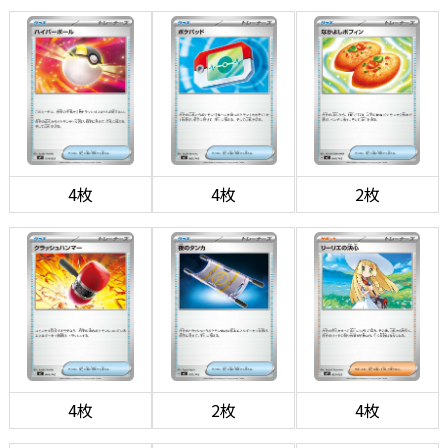
4枚
4枚
2枚
4枚
2枚
4枚