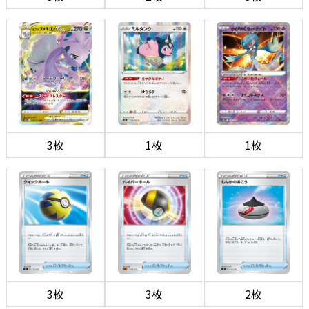
3枚
1枚
1枚
3枚
3枚
2枚