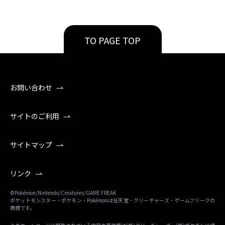
TO PAGE TOP
お問い合わせ
サイトのご利用
サイトマップ
リンク
©Pokémon/Nintendo/Creatures/GAME FREAK
ポケットモンスター・ポケモン・Pokémonは任天堂・クリーチャーズ・ゲームフリークの
商標です。