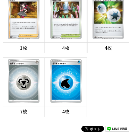
1枚
4枚
4枚
7枚
4枚