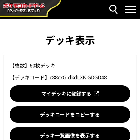
デッキ表示
【枚数】60枚デッキ
【デッキコード】
c88cxG-dkdLXK-GDGD48
マイデッキに登録する
デッキコードをコピーする
デッキ一覧画像を表示する