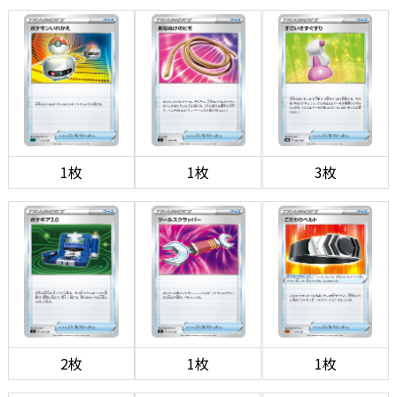
1枚
1枚
3枚
2枚
1枚
1枚