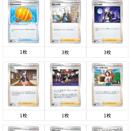
1枚
3枚
3枚
1枚
1枚
1枚