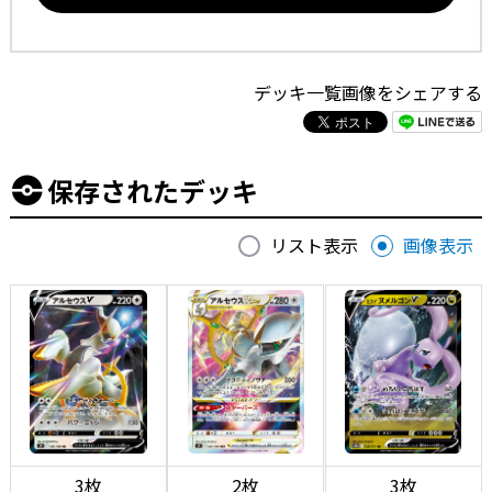
デッキ一覧画像をシェアする
保存されたデッキ
リスト表示
画像表示
3枚
2枚
3枚