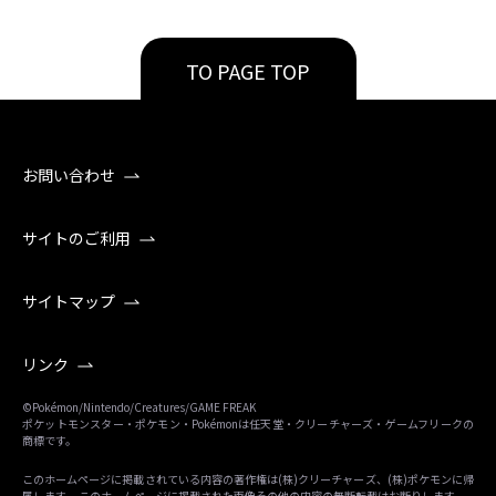
TO PAGE TOP
お問い合わせ
サイトのご利用
サイトマップ
リンク
©Pokémon/Nintendo/Creatures/GAME FREAK
ポケットモンスター・ポケモン・Pokémonは任天堂・クリーチャーズ・ゲームフリークの
商標です。
このホームページに掲載されている内容の著作権は(株)クリーチャーズ、(株)ポケモンに帰
属します。 このホームページに掲載された画像その他の内容の無断転載はお断りします。