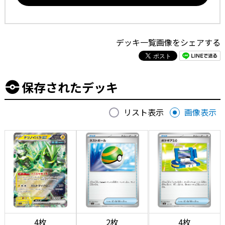
デッキ一覧画像をシェアする
保存されたデッキ
リスト表示
画像表示
4枚
2枚
4枚