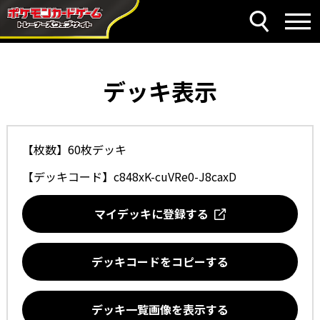
デッキ表示
【枚数】60枚デッキ
【デッキコード】
c848xK-cuVRe0-J8caxD
マイデッキに登録する
デッキコードをコピーする
デッキ一覧画像を表示する