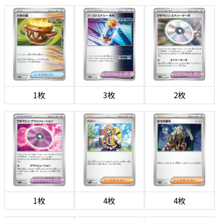
1枚
3枚
2枚
1枚
4枚
4枚