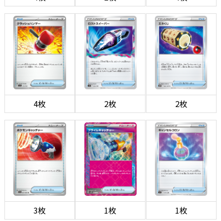
4枚
2枚
2枚
3枚
1枚
1枚