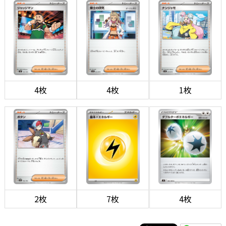
4枚
4枚
1枚
2枚
7枚
4枚