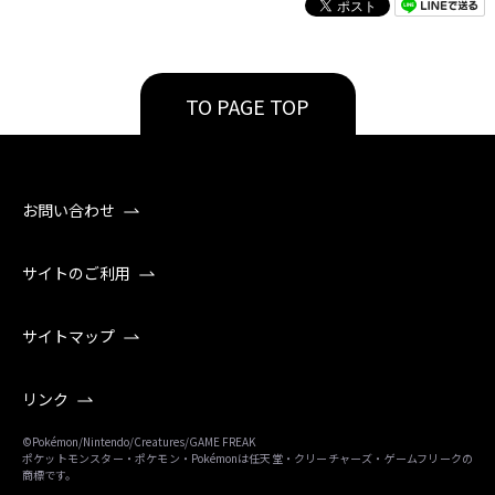
TO PAGE TOP
お問い合わせ
サイトのご利用
サイトマップ
リンク
©Pokémon/Nintendo/Creatures/GAME FREAK
ポケットモンスター・ポケモン・Pokémonは任天堂・クリーチャーズ・ゲームフリークの
商標です。