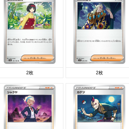
2枚
2枚