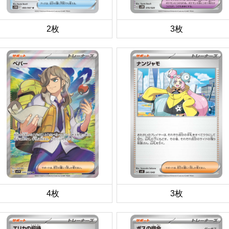
2枚
3枚
4枚
3枚