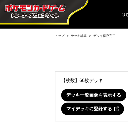
トップ
デッキ構築
デッキ保存完了
【枚数】60枚デッキ
デッキ一覧画像を表示する
マイデッキに登録する