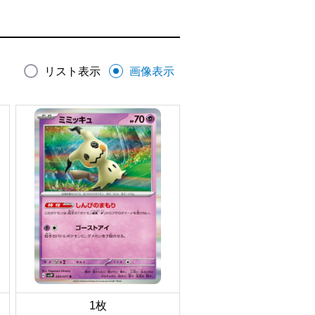
リスト表示
画像表示
1枚