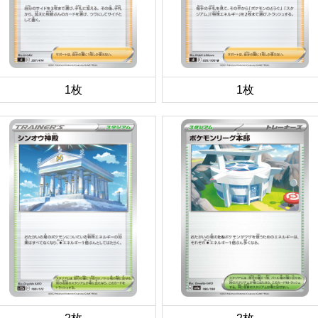
1枚
1枚