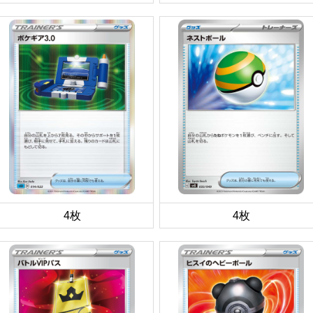
4枚
4枚