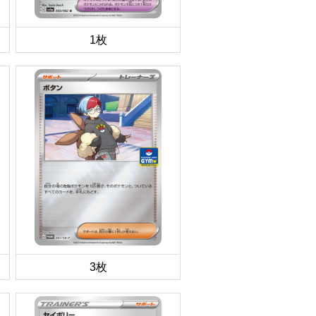
1枚
3枚