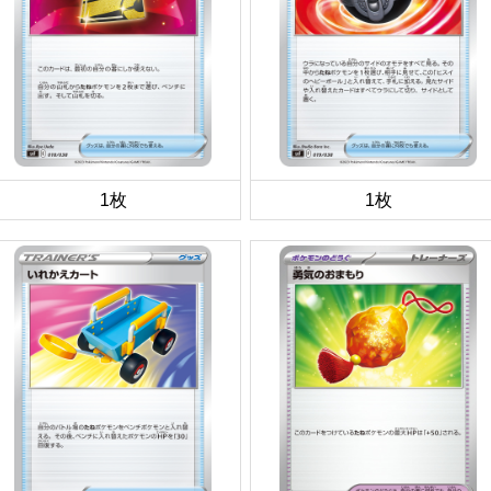
1枚
1枚