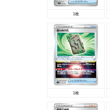
1枚
1枚