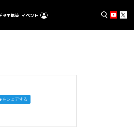
キをシェアする