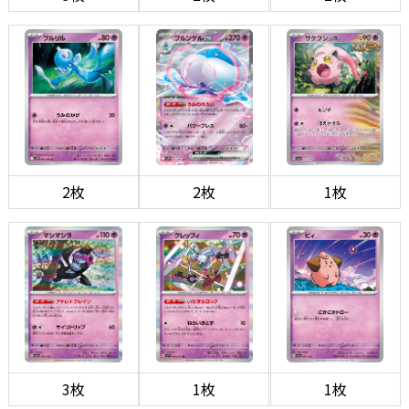
2枚
2枚
1枚
3枚
1枚
1枚