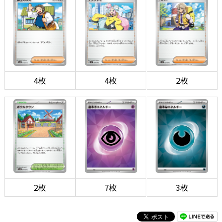
4枚
4枚
2枚
2枚
7枚
3枚