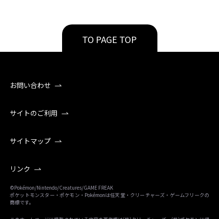
TO PAGE TOP
お問い合わせ
サイトのご利用
サイトマップ
リンク
©Pokémon/Nintendo/Creatures/GAME FREAK
ポケットモンスター・ポケモン・Pokémonは任天堂・クリーチャーズ・ゲームフリークの
商標です。