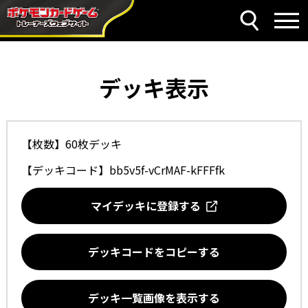
デッキ表示
【枚数】60枚デッキ
【デッキコード】
bb5v5f-vCrMAF-kFFFfk
マイデッキに登録する
デッキコードをコピーする
デッキ一覧画像を表示する