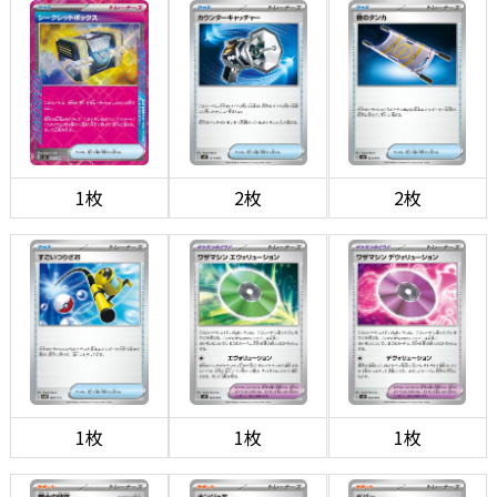
1枚
2枚
2枚
1枚
1枚
1枚