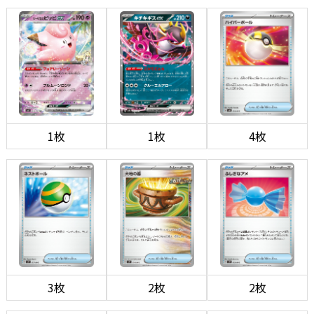
1枚
1枚
4枚
3枚
2枚
2枚