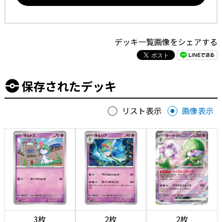
デッキ一覧画像をシェアする
保存されたデッキ
リスト表示
画像表示
3枚
2枚
2枚