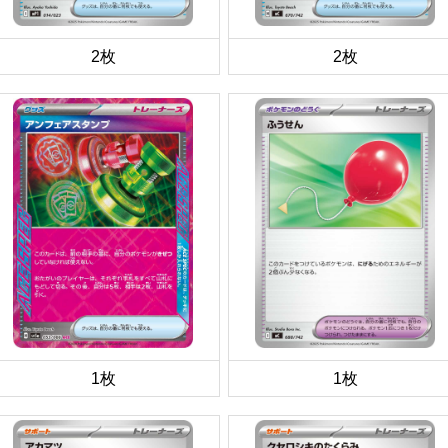
2枚
2枚
1枚
1枚