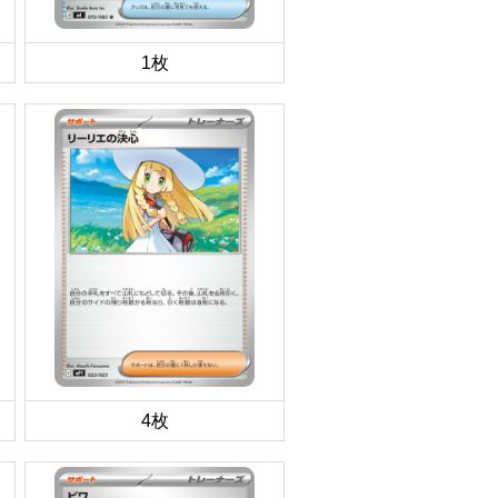
1枚
4枚