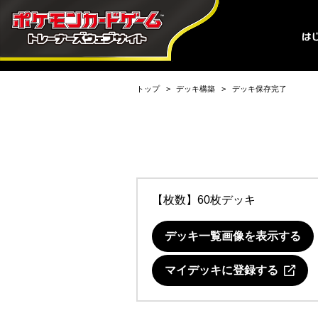
トップ
デッキ構築
デッキ保存完了
【枚数】60枚デッキ
デッキ一覧画像を表示する
マイデッキに登録する