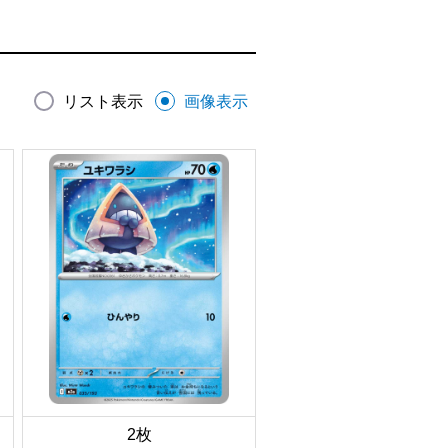
リスト表示
画像表示
2枚