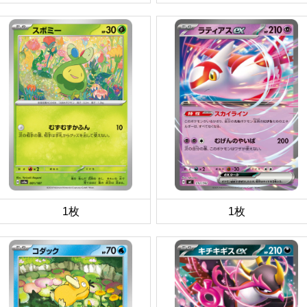
1枚
1枚