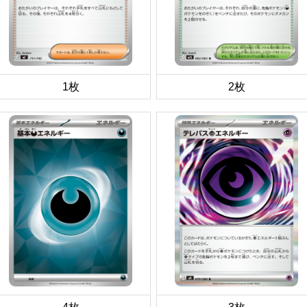
1枚
2枚