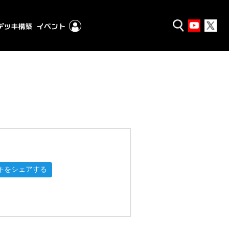
キをシェアする