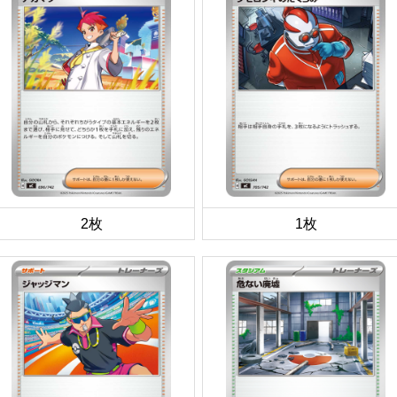
2枚
1枚