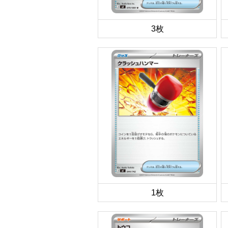
3枚
1枚