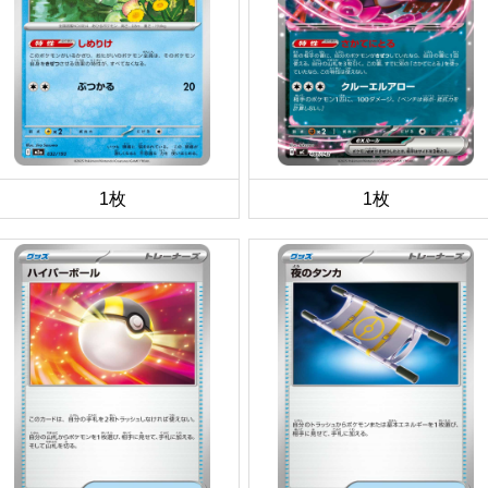
1枚
1枚