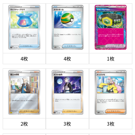
4枚
4枚
1枚
2枚
3枚
3枚