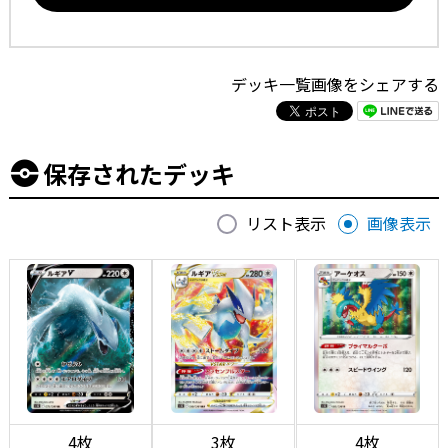
デッキ一覧画像をシェアする
保存されたデッキ
リスト表示
画像表示
4枚
3枚
4枚