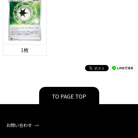
1枚
TO PAGE TOP
お問い合わせ