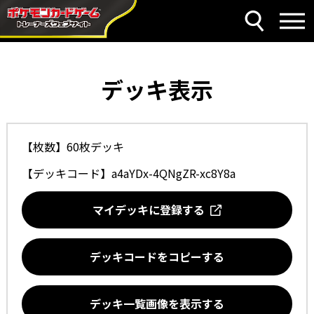
デッキ表示
【枚数】60枚デッキ
【デッキコード】
a4aYDx-4QNgZR-xc8Y8a
マイデッキに登録する
デッキコードをコピーする
デッキ一覧画像を表示する