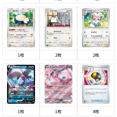
1枚
2枚
2枚
1枚
1枚
4枚