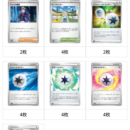
2枚
4枚
2枚
4枚
4枚
4枚