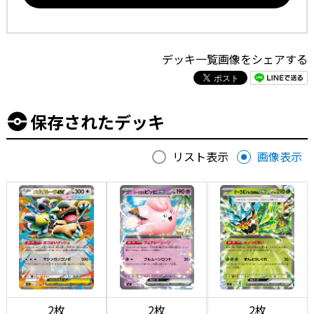
デッキ一覧画像をシェアする
保存されたデッキ
リスト表示
画像表示
2枚
2枚
2枚