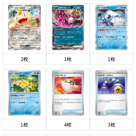
2枚
1枚
1枚
1枚
4枚
3枚