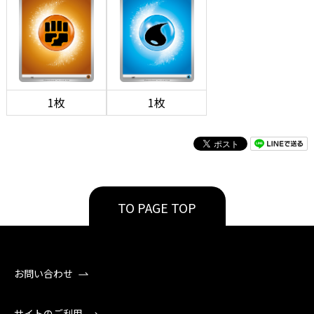
1枚
1枚
TO PAGE TOP
お問い合わせ
サイトのご利用