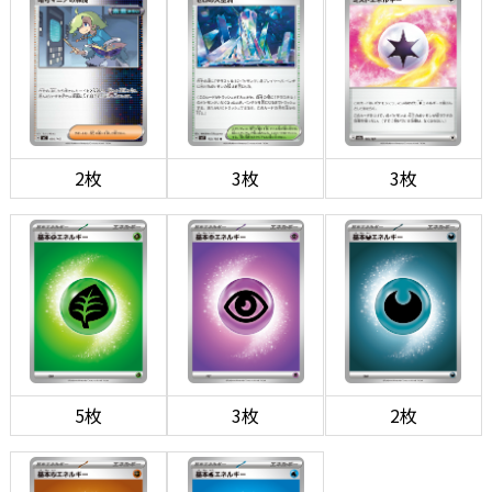
2枚
3枚
3枚
5枚
3枚
2枚