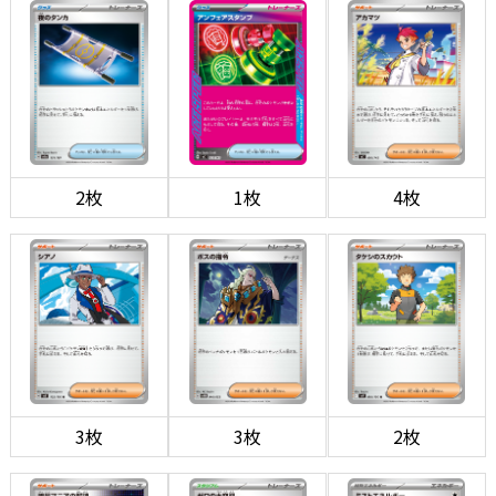
2枚
1枚
4枚
3枚
3枚
2枚