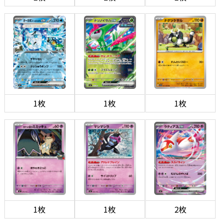
1枚
1枚
1枚
1枚
1枚
2枚