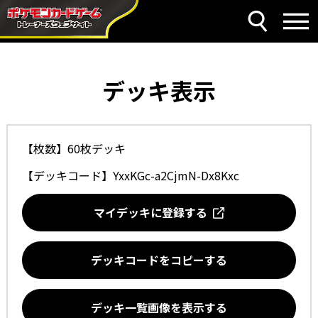
デッキ表示
【枚数】60枚デッキ
【デッキコード】
YxxKGc-a2CjmN-Dx8Kxc
マイデッキに登録する
デッキコードをコピーする
デッキ一覧画像を表示する