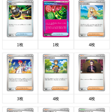
1枚
1枚
4枚
3枚
4枚
4枚