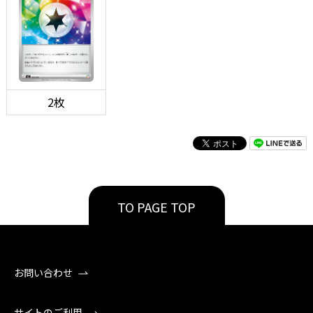
2枚
TO PAGE TOP
お問い合わせ
サイトのご利用