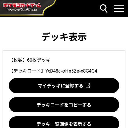
デッキ表示
【枚数】60枚デッキ
【デッキコード】
YxD48c-oHn5Ze-x8G4G4
マイデッキに登録する
デッキコードをコピーする
デッキ一覧画像を表示する