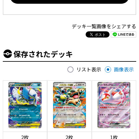
デッキ一覧画像をシェアする
保存されたデッキ
リスト表示
画像表示
2枚
2枚
1枚