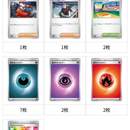
1枚
1枚
2枚
7枚
2枚
2枚