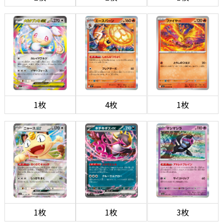
1枚
4枚
1枚
1枚
1枚
3枚