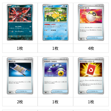
1枚
1枚
4枚
2枚
1枚
1枚