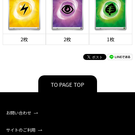
2枚
2枚
1枚
TO PAGE TOP
お問い合わせ
サイトのご利用