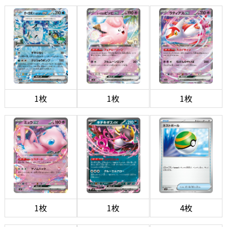
1枚
1枚
1枚
1枚
1枚
4枚