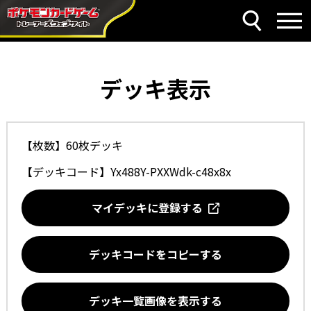
デッキ表示
【枚数】60枚デッキ
【デッキコード】
Yx488Y-PXXWdk-c48x8x
マイデッキに登録する
デッキコードをコピーする
デッキ一覧画像を表示する