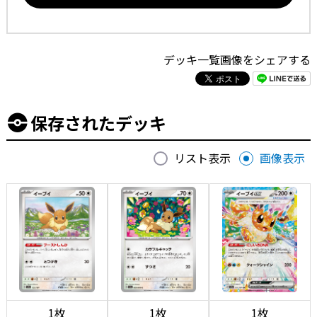
デッキ一覧画像をシェアする
保存されたデッキ
リスト表示
画像表示
1枚
1枚
1枚