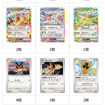
2枚
2枚
1枚
4枚
3枚
2枚