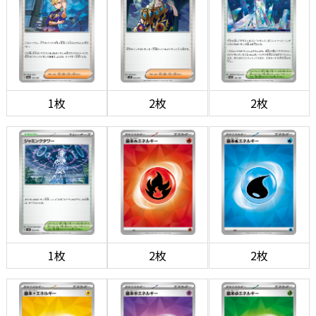
1枚
2枚
2枚
1枚
2枚
2枚