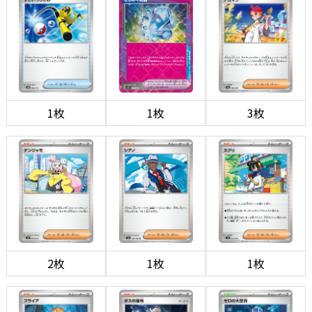
1枚
1枚
3枚
2枚
1枚
1枚