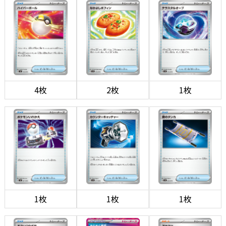
4枚
2枚
1枚
1枚
1枚
1枚