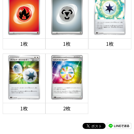
1枚
1枚
1枚
1枚
2枚