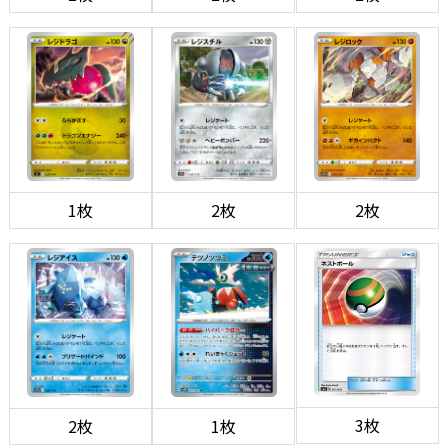
1枚
2枚
2枚
3枚
2枚
1枚