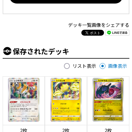
デッキ一覧画像をシェアする
保存されたデッキ
リスト表示
画像表示
2枚
2枚
2枚