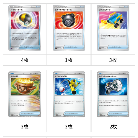
4枚
1枚
3枚
3枚
3枚
2枚