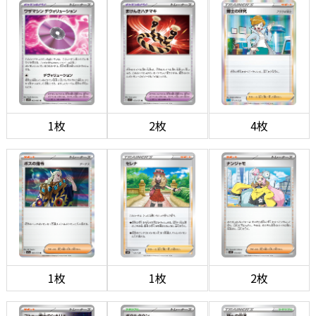
1枚
2枚
4枚
1枚
1枚
2枚