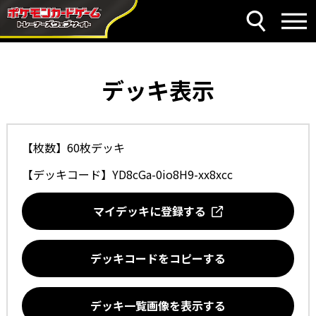
デッキ表示
【枚数】60枚デッキ
【デッキコード】
YD8cGa-0io8H9-xx8xcc
マイデッキに登録する
デッキコードをコピーする
デッキ一覧画像を表示する