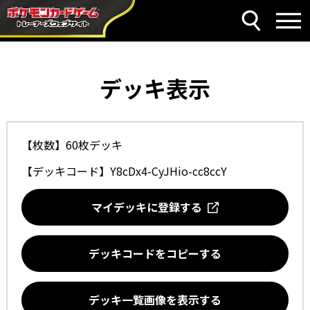
デッキ表示
【枚数】60枚デッキ
【デッキコード】
Y8cDx4-CyJHio-cc8ccY
マイデッキに登録する
デッキコードをコピーする
デッキ一覧画像を表示する