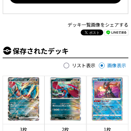
デッキ一覧画像をシェアする
保存されたデッキ
リスト表示
画像表示
3枚
2枚
1枚