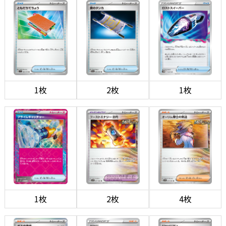
1枚
2枚
1枚
1枚
2枚
4枚