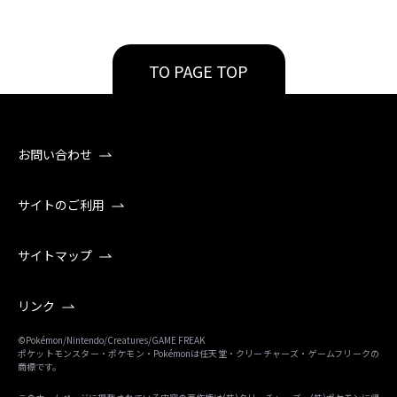
TO PAGE TOP
お問い合わせ
サイトのご利用
サイトマップ
リンク
©Pokémon/Nintendo/Creatures/GAME FREAK
ポケットモンスター・ポケモン・Pokémonは任天堂・クリーチャーズ・ゲームフリークの
商標です。