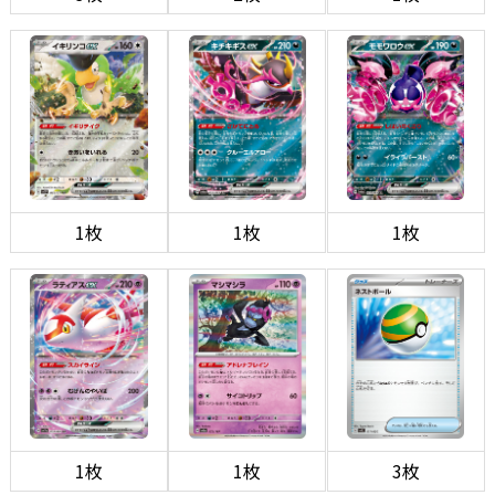
1枚
1枚
1枚
1枚
1枚
3枚