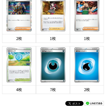
2枚
1枚
1枚
4枚
7枚
2枚