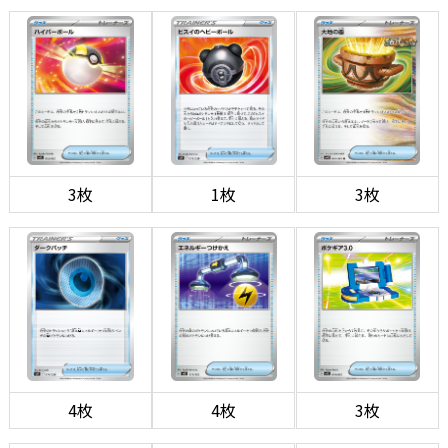
3枚
1枚
3枚
4枚
4枚
3枚