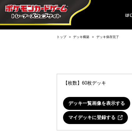
トップ
デッキ構築
デッキ保存完了
【枚数】60枚デッキ
デッキ一覧画像を表示する
マイデッキに登録する