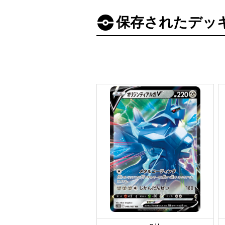
保存されたデッ