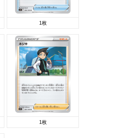
1枚
1枚