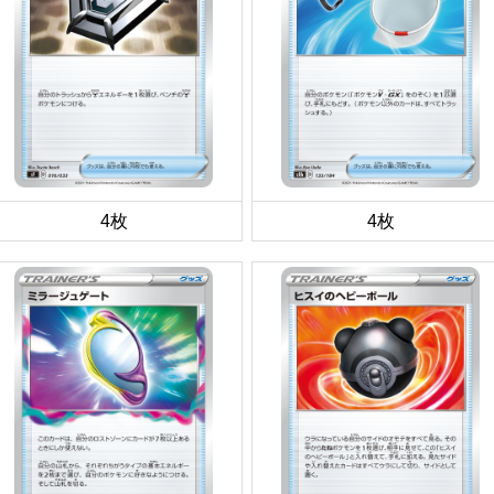
4枚
4枚