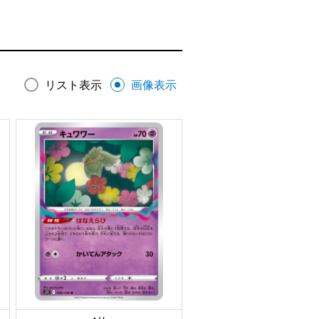
リスト表示
画像表示