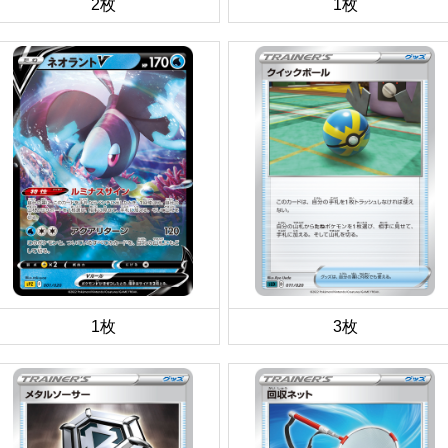
2枚
1枚
1枚
3枚