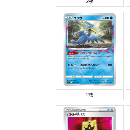
2枚
2枚