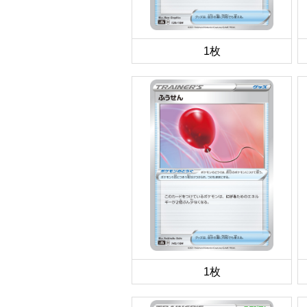
1枚
1枚