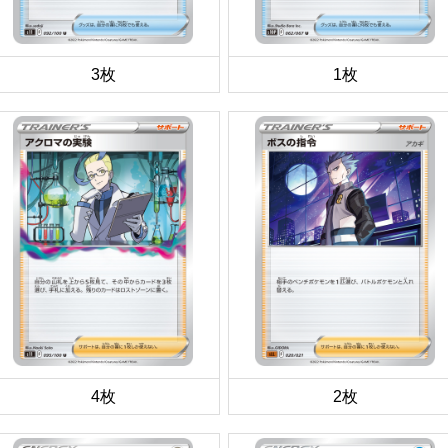
3枚
1枚
4枚
2枚