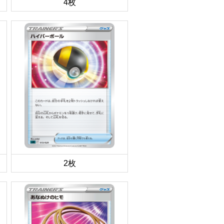
4枚
2枚