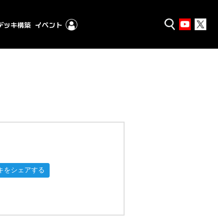
キをシェアする