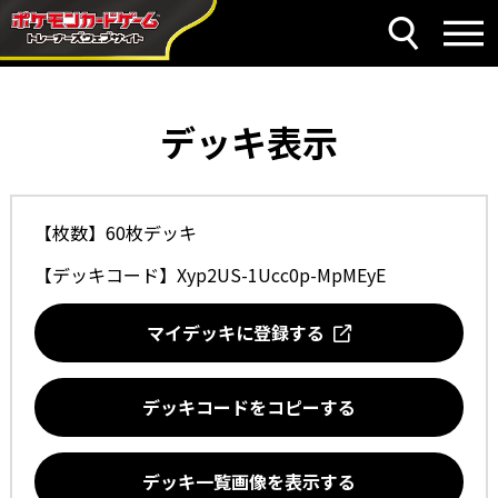
デッキ表示
【枚数】60枚デッキ
【デッキコード】
Xyp2US-1Ucc0p-MpMEyE
マイデッキに登録する
デッキコードをコピーする
デッキ一覧画像を表示する