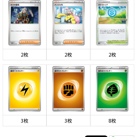
2枚
2枚
2枚
3枚
3枚
8枚