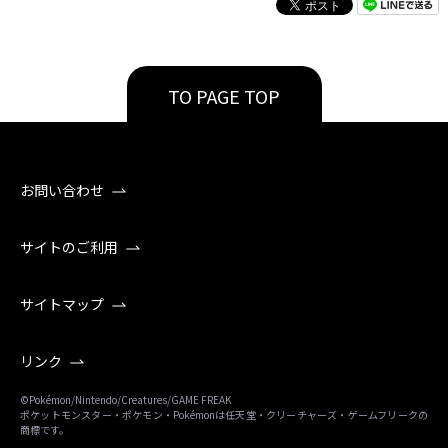
TO PAGE TOP
お問い合わせ
サイトのご利用
サイトマップ
リンク
©Pokémon/Nintendo/Creatures/GAME FREAK
ポケットモンスター・ポケモン・Pokémonは任天堂・クリーチャーズ・ゲームフリークの
商標です。