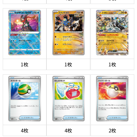
1枚
1枚
1枚
4枚
4枚
2枚