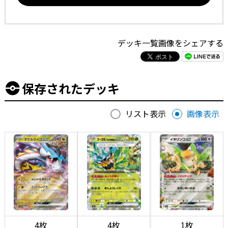
デッキ一覧画像をシェアする
保存されたデッキ
リスト表示
画像表示
4枚
4枚
1枚