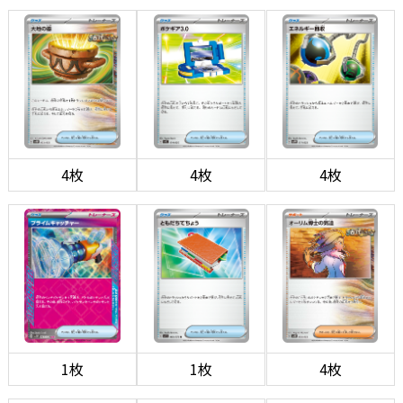
4枚
4枚
4枚
1枚
1枚
4枚