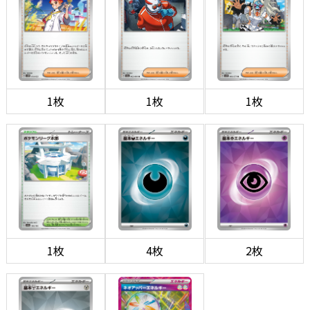
1枚
1枚
1枚
1枚
4枚
2枚