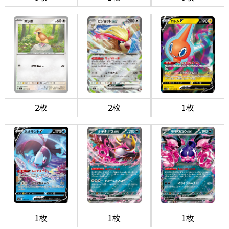
2枚
2枚
1枚
1枚
1枚
1枚