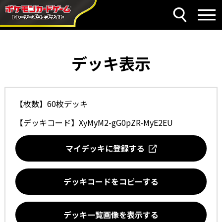
デッキ表示
【枚数】60枚デッキ
【デッキコード】
XyMyM2-gG0pZR-MyE2EU
マイデッキに登録する
デッキコードをコピーする
デッキ一覧画像を表示する