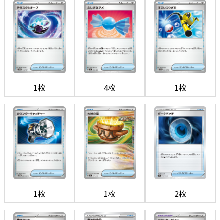
1枚
4枚
1枚
1枚
1枚
2枚