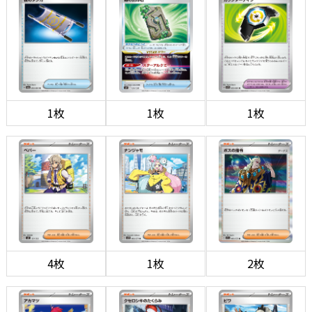
1枚
1枚
1枚
4枚
1枚
2枚