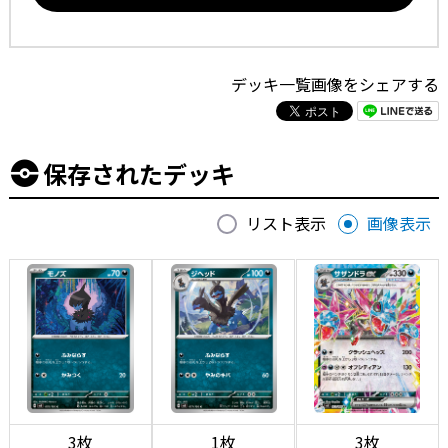
デッキ一覧画像をシェアする
保存されたデッキ
リスト表示
画像表示
3枚
1枚
3枚