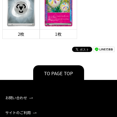
2枚
1枚
TO PAGE TOP
お問い合わせ
サイトのご利用