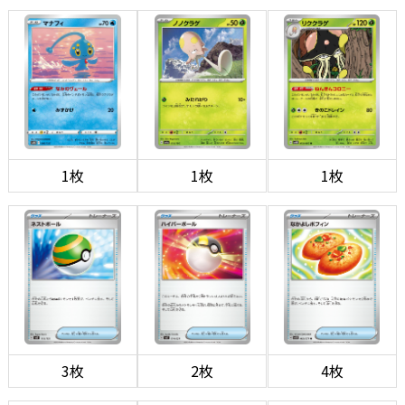
1枚
1枚
1枚
3枚
2枚
4枚