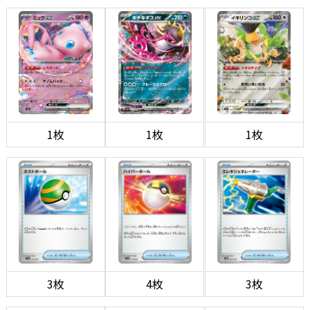
1枚
1枚
1枚
3枚
4枚
3枚