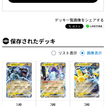
デッキ一覧画像をシェアする
保存されたデッキ
リスト表示
画像表示
1枚
2枚
2枚