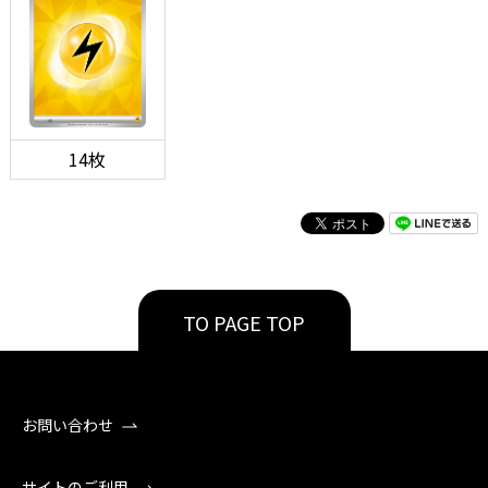
14枚
TO PAGE TOP
お問い合わせ
サイトのご利用