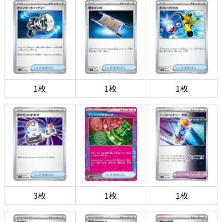
1枚
1枚
1枚
3枚
1枚
1枚