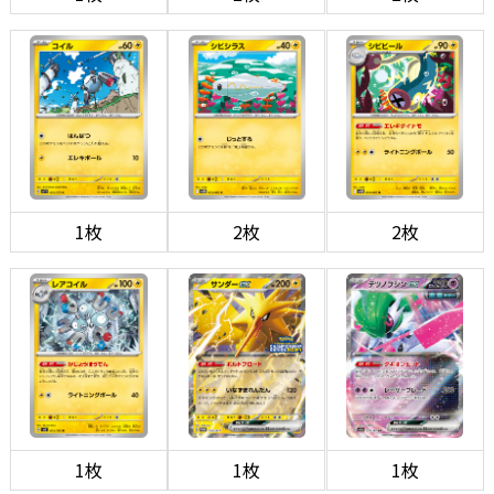
1枚
2枚
2枚
1枚
1枚
1枚