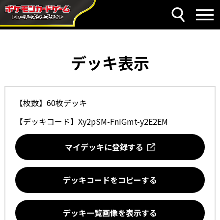
デッキ表示
【枚数】60枚デッキ
【デッキコード】
Xy2pSM-FnIGmt-y2E2EM
マイデッキに登録する
デッキコードをコピーする
デッキ一覧画像を表示する