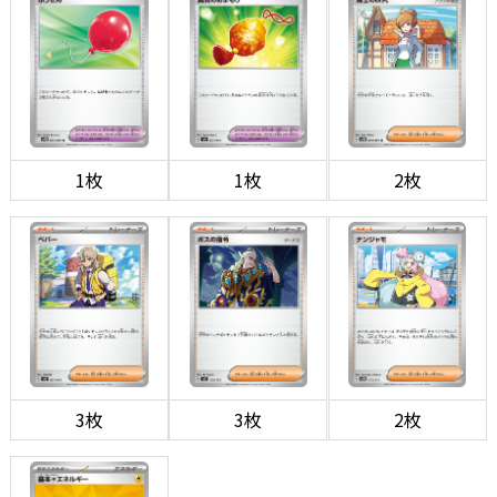
1枚
1枚
2枚
3枚
3枚
2枚